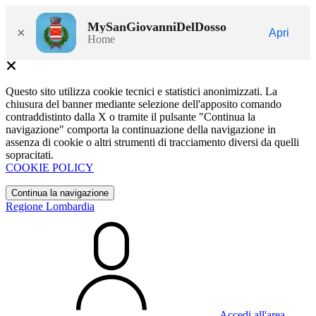
MySanGiovanniDelDosso
×
Apri
Home
Questo sito utilizza cookie tecnici e statistici anonimizzati. La
chiusura del banner mediante selezione dell'apposito comando
contraddistinto dalla X o tramite il pulsante "Continua la
navigazione" comporta la continuazione della navigazione in
assenza di cookie o altri strumenti di tracciamento diversi da quelli
sopracitati.
COOKIE POLICY
Continua la navigazione
Regione Lombardia
Accedi all'area