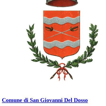
Comune di San Giovanni Del Dosso