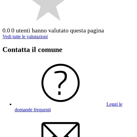
0.0
0 utenti hanno valutato questa pagina
Vedi tutte le valutazioni
Contatta il comune
Leggi le
domande frequenti