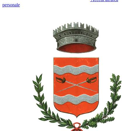
personale