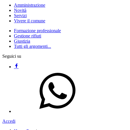
Amministrazione
Novità
Servizi
Vivere il comune
Formazione professionale
Gestione rifiuti
Giustizia
Tutti gli argomenti...
Seguici su
Accedi