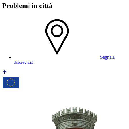
Problemi in città
Segnala
disservizio