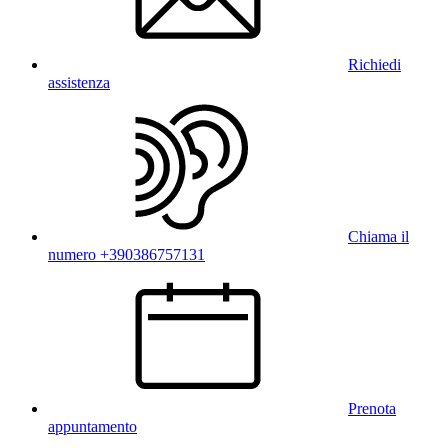
Richiedi
assistenza
Chiama il
numero +390386757131
Prenota
appuntamento