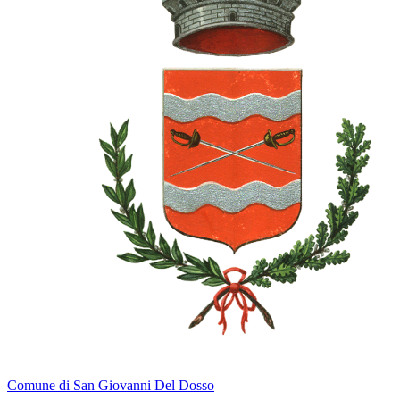
Comune di San Giovanni Del Dosso