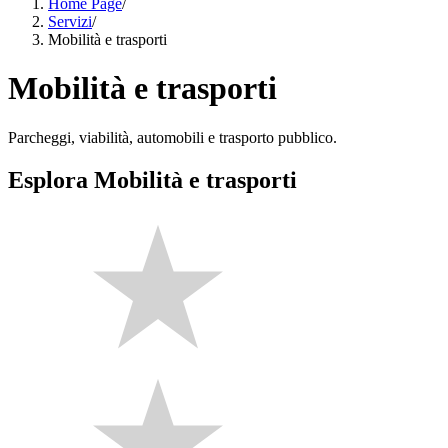
Home Page
/
Servizi
/
Mobilità e trasporti
Mobilità e trasporti
Parcheggi, viabilità, automobili e trasporto pubblico.
Esplora Mobilità e trasporti