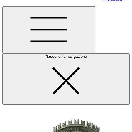
Nascondi la navigazione