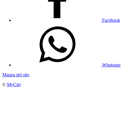
Facebook
Whatsapp
Mappa del sito
©
MyCity