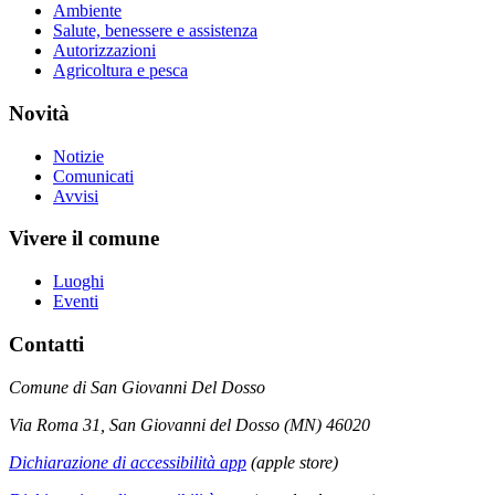
Ambiente
Salute, benessere e assistenza
Autorizzazioni
Agricoltura e pesca
Novità
Notizie
Comunicati
Avvisi
Vivere il comune
Luoghi
Eventi
Contatti
Comune di San Giovanni Del Dosso
Via Roma 31, San Giovanni del Dosso (MN) 46020
Dichiarazione di accessibilità app
(apple store)