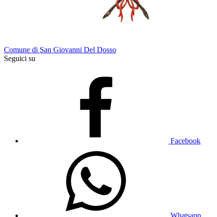
Comune di San Giovanni Del Dosso
Seguici su
Facebook
Whatsapp