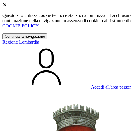
Questo sito utilizza cookie tecnici e statistici anonimizzati. La chiu
continuazione della navigazione in assenza di cookie o altri strumenti d
COOKIE POLICY
Continua la navigazione
Regione Lombardia
Accedi all'area perso