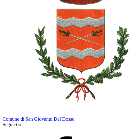
Comune di San Giovanni Del Dosso
Seguici su