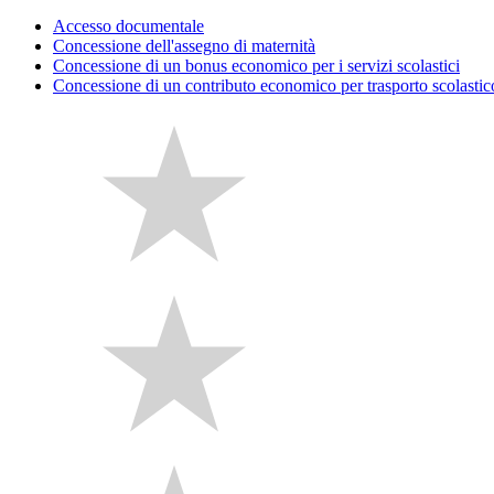
Accesso documentale
Concessione dell'assegno di maternità
Concessione di un bonus economico per i servizi scolastici
Concessione di un contributo economico per trasporto scolastico