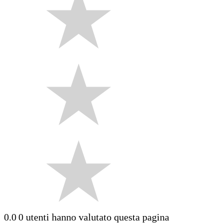
0.0
0 utenti hanno valutato questa pagina