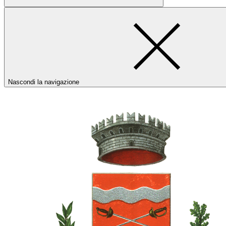
Nascondi la navigazione