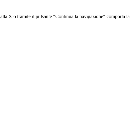
dalla X o tramite il pulsante "Continua la navigazione" comporta la