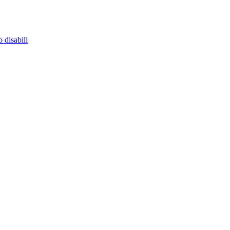
 disabili