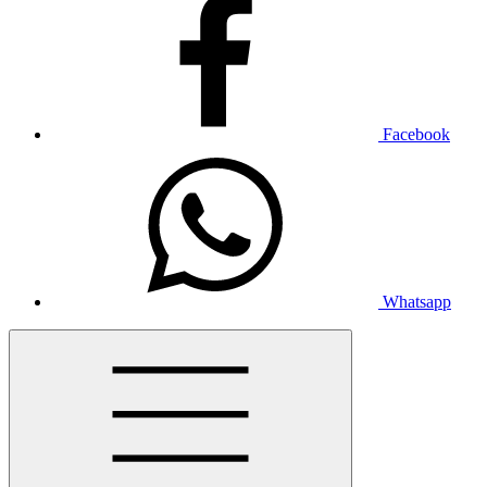
Facebook
Whatsapp