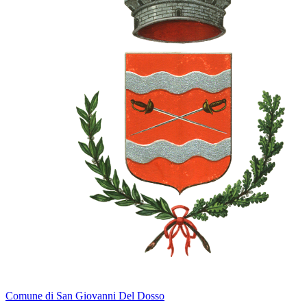
Comune di San Giovanni Del Dosso