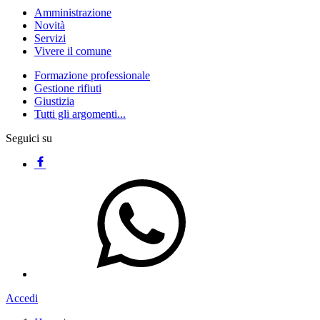
Amministrazione
Novità
Servizi
Vivere il comune
Formazione professionale
Gestione rifiuti
Giustizia
Tutti gli argomenti...
Seguici su
Accedi