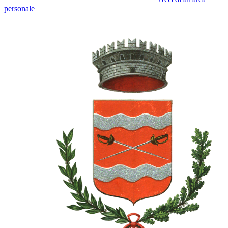
personale