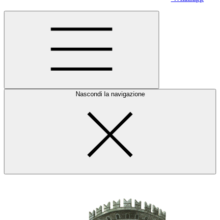
Nascondi la navigazione