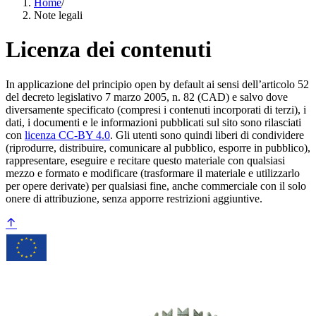
Home
/
Note legali
Licenza dei contenuti
In applicazione del principio open by default ai sensi dell’articolo 52
del decreto legislativo 7 marzo 2005, n. 82 (CAD) e salvo dove
diversamente specificato (compresi i contenuti incorporati di terzi), i
dati, i documenti e le informazioni pubblicati sul sito sono rilasciati
con
licenza CC-BY 4.0
. Gli utenti sono quindi liberi di condividere
(riprodurre, distribuire, comunicare al pubblico, esporre in pubblico),
rappresentare, eseguire e recitare questo materiale con qualsiasi
mezzo e formato e modificare (trasformare il materiale e utilizzarlo
per opere derivate) per qualsiasi fine, anche commerciale con il solo
onere di attribuzione, senza apporre restrizioni aggiuntive.