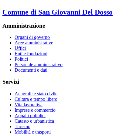
Comune di San Giovanni Del Dosso
Amministrazione
Organi di governo
Aree amministrative
Uffici
Enti e fondazioni
Politici
Personale amministrativo
Documenti e dati
Servizi
Anagrafe e stato civile
Cultura e tempo libero
Vita lavorativa
Imprese e commercio
Appalti pubblici
Catasto e urbanistica
Turismo
Mobilità e trasporti