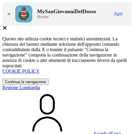
MySanGiovanniDelDosso
×
Apri
Home
Questo sito utilizza cookie tecnici e statistici anonimizzati. La
chiusura del banner mediante selezione dell'apposito comando
contraddistinto dalla X o tramite il pulsante "Continua la
navigazione" comporta la continuazione della navigazione in
assenza di cookie o altri strumenti di tracciamento diversi da quelli
sopracitati.
COOKIE POLICY
Continua la navigazione
Regione Lombardia
Accedi all'area