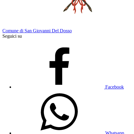
Comune di San Giovanni Del Dosso
Seguici su
Facebook
Whatsapp