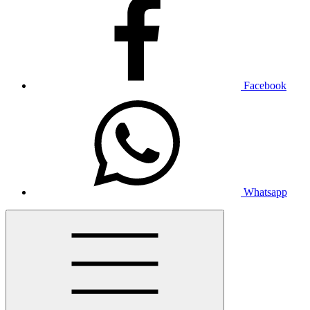
Facebook
Whatsapp