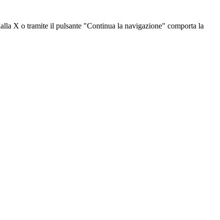
dalla X o tramite il pulsante "Continua la navigazione" comporta la