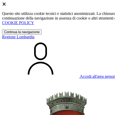
Questo sito utilizza cookie tecnici e statistici anonimizzati. La chiu
continuazione della navigazione in assenza di cookie o altri strumenti d
COOKIE POLICY
Continua la navigazione
Regione Lombardia
Accedi all'area perso