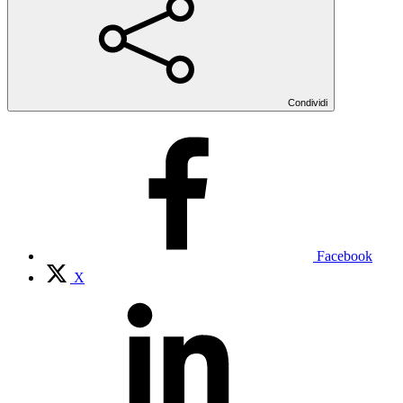
Condividi
Facebook
X