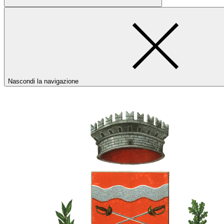
Nascondi la navigazione