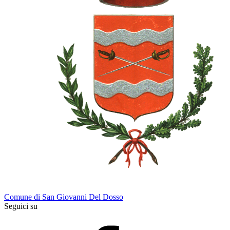
Comune di San Giovanni Del Dosso
Seguici su