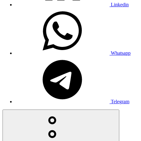
Linkedin
Whatsapp
Telegram