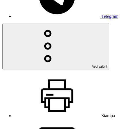
Telegram
Vedi azioni
Stampa