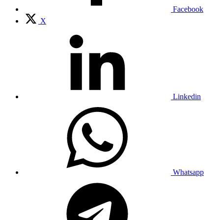
Facebook
X
Linkedin
Whatsapp