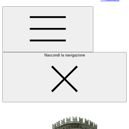
Nascondi la navigazione