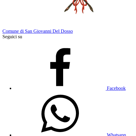
Comune di San Giovanni Del Dosso
Seguici su
Facebook
Whatsapp