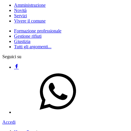
Amministrazione
Novità
Servizi
Vivere il comune
Formazione professionale
Gestione rifiuti
Giustizia
Tutti gli argomenti...
Seguici su
Accedi