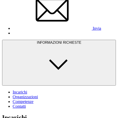
Invia
INFORMAZIONI RICHIESTE
Incarichi
Organizzazioni
Competenze
Contatti
Incarichi