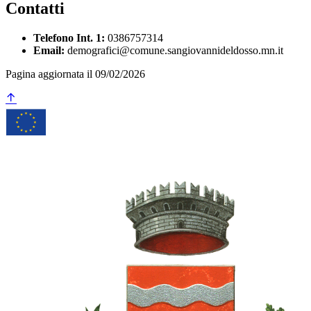
Contatti
Telefono Int. 1:
0386757314
Email:
demografici@comune.sangiovannideldosso.mn.it
Pagina aggiornata il 09/02/2026