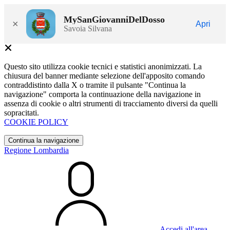
MySanGiovanniDelDosso
×
Apri
Savoia Silvana
Questo sito utilizza cookie tecnici e statistici anonimizzati. La
chiusura del banner mediante selezione dell'apposito comando
contraddistinto dalla X o tramite il pulsante "Continua la
navigazione" comporta la continuazione della navigazione in
assenza di cookie o altri strumenti di tracciamento diversi da quelli
sopracitati.
COOKIE POLICY
Continua la navigazione
Regione Lombardia
Accedi all'area