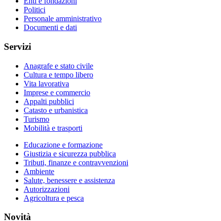
Enti e fondazioni
Politici
Personale amministrativo
Documenti e dati
Servizi
Anagrafe e stato civile
Cultura e tempo libero
Vita lavorativa
Imprese e commercio
Appalti pubblici
Catasto e urbanistica
Turismo
Mobilità e trasporti
Educazione e formazione
Giustizia e sicurezza pubblica
Tributi, finanze e contravvenzioni
Ambiente
Salute, benessere e assistenza
Autorizzazioni
Agricoltura e pesca
Novità