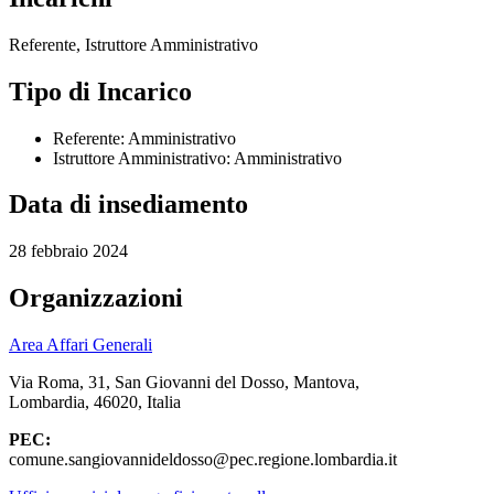
Referente, Istruttore Amministrativo
Tipo di Incarico
Referente: Amministrativo
Istruttore Amministrativo: Amministrativo
Data di insediamento
28 febbraio 2024
Organizzazioni
Area Affari Generali
Via Roma, 31, San Giovanni del Dosso, Mantova,
Lombardia, 46020, Italia
PEC:
comune.sangiovannideldosso@pec.regione.lombardia.it