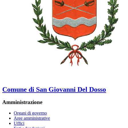
Comune di San Giovanni Del Dosso
Amministrazione
Organi di governo
Aree amministrative
Uffici