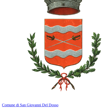
Comune di San Giovanni Del Dosso