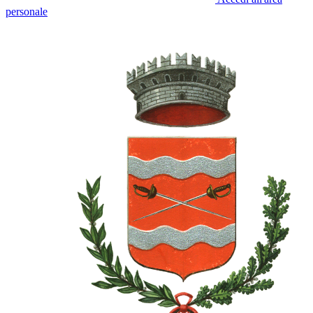
personale