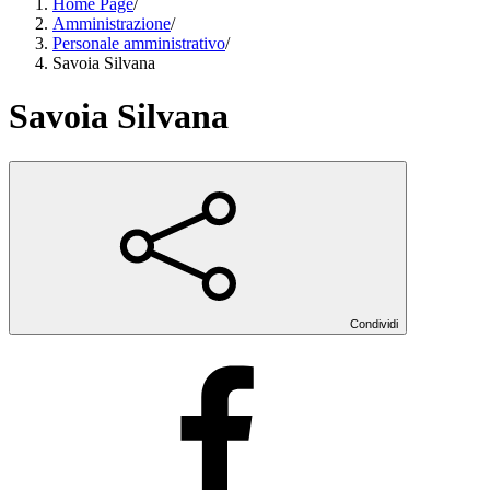
Home Page
/
Amministrazione
/
Personale amministrativo
/
Savoia Silvana
Savoia Silvana
Condividi