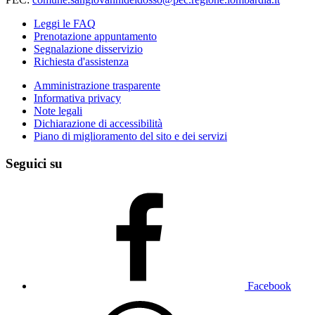
Leggi le FAQ
Prenotazione appuntamento
Segnalazione disservizio
Richiesta d'assistenza
Amministrazione trasparente
Informativa privacy
Note legali
Dichiarazione di accessibilità
Piano di miglioramento del sito e dei servizi
Seguici su
Facebook