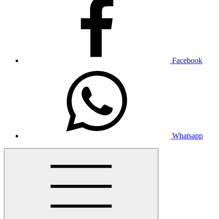
Facebook
Whatsapp