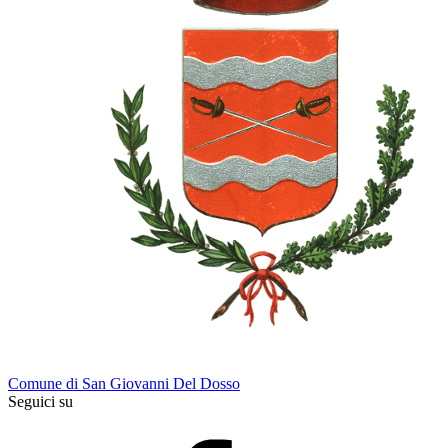
Comune di San Giovanni Del Dosso
Seguici su