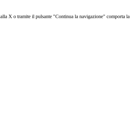
dalla X o tramite il pulsante "Continua la navigazione" comporta la