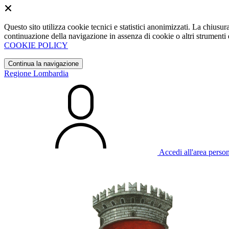
Questo sito utilizza cookie tecnici e statistici anonimizzati. La chiu
continuazione della navigazione in assenza di cookie o altri strumenti d
COOKIE POLICY
Continua la navigazione
Regione Lombardia
Accedi all'area perso