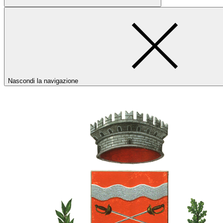
Nascondi la navigazione