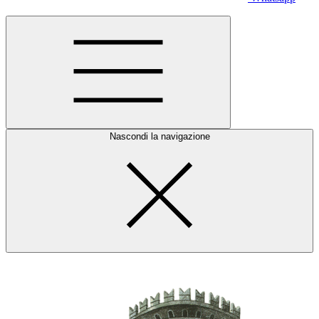
Nascondi la navigazione