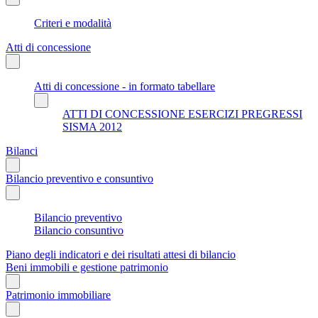
Criteri e modalità
Atti di concessione
Atti di concessione - in formato tabellare
ATTI DI CONCESSIONE ESERCIZI PREGRESSI
SISMA 2012
Bilanci
Bilancio preventivo e consuntivo
Bilancio preventivo
Bilancio consuntivo
Piano degli indicatori e dei risultati attesi di bilancio
Beni immobili e gestione patrimonio
Patrimonio immobiliare