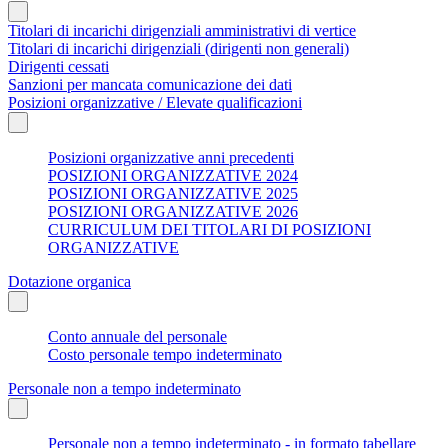
Titolari di incarichi dirigenziali amministrativi di vertice
Titolari di incarichi dirigenziali (dirigenti non generali)
Dirigenti cessati
Sanzioni per mancata comunicazione dei dati
Posizioni organizzative / Elevate qualificazioni
Posizioni organizzative anni precedenti
POSIZIONI ORGANIZZATIVE 2024
POSIZIONI ORGANIZZATIVE 2025
POSIZIONI ORGANIZZATIVE 2026
CURRICULUM DEI TITOLARI DI POSIZIONI
ORGANIZZATIVE
Dotazione organica
Conto annuale del personale
Costo personale tempo indeterminato
Personale non a tempo indeterminato
Personale non a tempo indeterminato - in formato tabellare