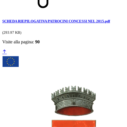
SCHEDA RIEPILOGATIVA PATROCINI CONCESSI NEL 2015.pdf
(293.97 KB)
Visite alla pagina:
90