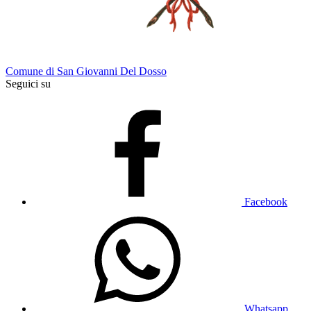
Comune di San Giovanni Del Dosso
Seguici su
Facebook
Whatsapp