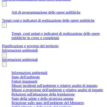
Atti di programmazione delle opere pubbliche
Tempi costi e indicatori di realizzazione delle opere pubbliche
Tempi, costi unitari e indicatori di realizzazione delle opere
pubbliche in corso o completate
Pianificazione e governo del territorio
Informazioni ambientali
Informazioni ambientali
Informazioni ambientali
Stato dell'ambiente
Fattori inquinanti
Misure incidenti sull'ambiente e relative analisi di impatto
Misure a protezione dell'ambiente e relative analisi di impatto
Relazioni sull'attuazione della legislazione
Stato della salute e della sicurezza umana
Relazione sullo stato dell'ambiente del Ministero