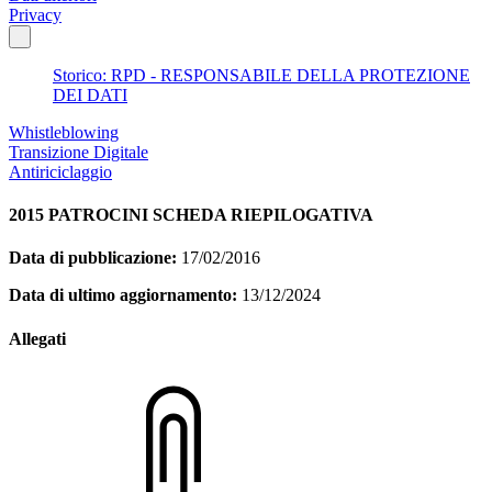
Privacy
Storico: RPD - RESPONSABILE DELLA PROTEZIONE
DEI DATI
Whistleblowing
Transizione Digitale
Antiriciclaggio
2015 PATROCINI SCHEDA RIEPILOGATIVA
Data di pubblicazione:
17/02/2016
Data di ultimo aggiornamento:
13/12/2024
Allegati