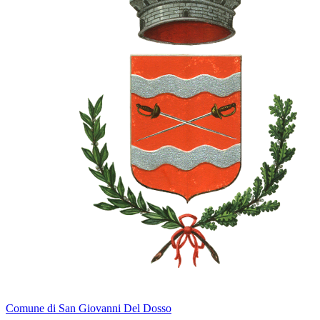
Comune di San Giovanni Del Dosso