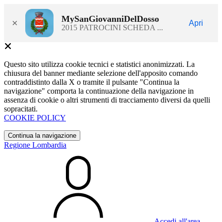
MySanGiovanniDelDosso
×
Apri
2015 PATROCINI SCHEDA ...
Questo sito utilizza cookie tecnici e statistici anonimizzati. La
chiusura del banner mediante selezione dell'apposito comando
contraddistinto dalla X o tramite il pulsante "Continua la
navigazione" comporta la continuazione della navigazione in
assenza di cookie o altri strumenti di tracciamento diversi da quelli
sopracitati.
COOKIE POLICY
Continua la navigazione
Regione Lombardia
Accedi all'area