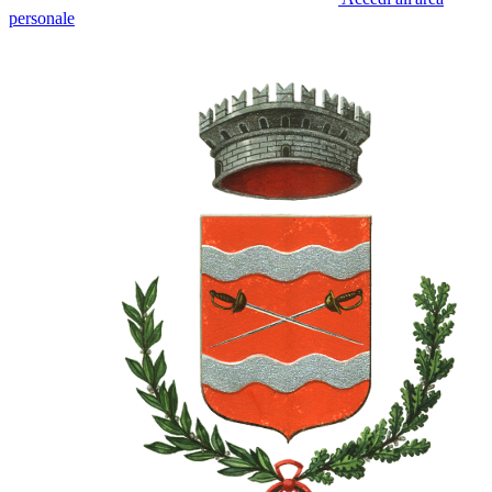
personale