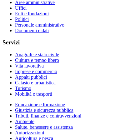
Aree amministrative
Uffici
Enti e fondazioni
Politici
Personale amministrativo
Documenti e dati
Servizi
Anagrafe e stato civile
Cultura e tempo libero
Vita lavorativa
Imprese e commercio
Appalti pubblici
Catasto e urbanistica
Turismo
Mobilità e trasporti
Educazione e formazione
Giustizia e sicurezza pubblica
Tributi, finanze e contravvenzioni
Ambiente
Salute, benessere e assistenza
Autorizzazioni
Agricoltura e pesca