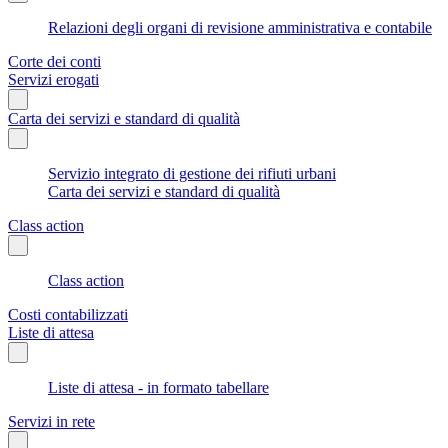
Relazioni degli organi di revisione amministrativa e contabile
Corte dei conti
Servizi erogati
Carta dei servizi e standard di qualità
Servizio integrato di gestione dei rifiuti urbani
Carta dei servizi e standard di qualità
Class action
Class action
Costi contabilizzati
Liste di attesa
Liste di attesa - in formato tabellare
Servizi in rete