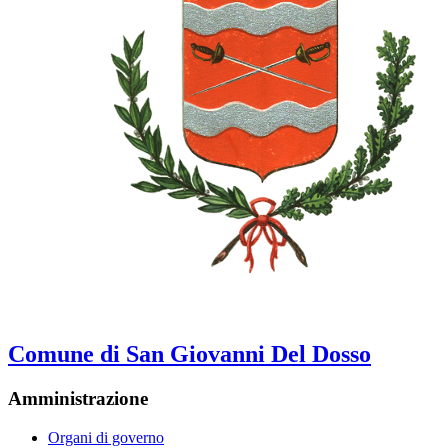
Comune di San Giovanni Del Dosso
Amministrazione
Organi di governo