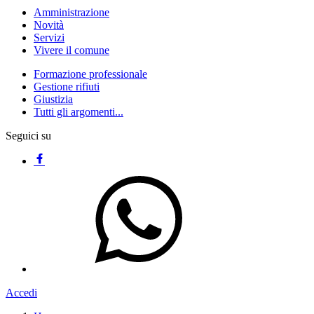
Amministrazione
Novità
Servizi
Vivere il comune
Formazione professionale
Gestione rifiuti
Giustizia
Tutti gli argomenti...
Seguici su
Accedi