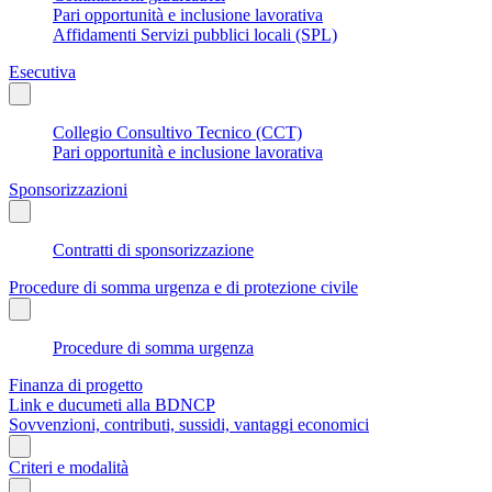
Pari opportunità e inclusione lavorativa
Affidamenti Servizi pubblici locali (SPL)
Esecutiva
Collegio Consultivo Tecnico (CCT)
Pari opportunità e inclusione lavorativa
Sponsorizzazioni
Contratti di sponsorizzazione
Procedure di somma urgenza e di protezione civile
Procedure di somma urgenza
Finanza di progetto
Link e ducumeti alla BDNCP
Sovvenzioni, contributi, sussidi, vantaggi economici
Criteri e modalità