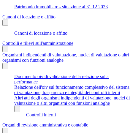
Patrimonio immobiliare - situazione al 31.12.2023
Canoni di locazione o affitto
Canoni di locazione o affitto
Controlli e rilievi sull'amministrazione
Organismi indipendenti di valutuazione, nuclei di valutazione o altri
organismi con funzioni analoghe
Documento oiv di validazione della relazione sulla
performance
Relazione dell'oiv sul funzionamento complessivo del sistema
di valutazione, trasparenza e integrità dei controlli interni
Altri atti degli organismi indipendenti di valutazione, nuclei di
valutazione o altri organismi con funzioni analoghe
Controlli interni
Organi di revisione amministrativa e contabile