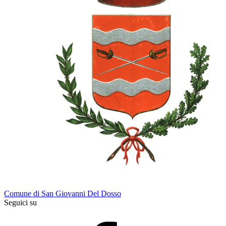
Comune di San Giovanni Del Dosso
Seguici su