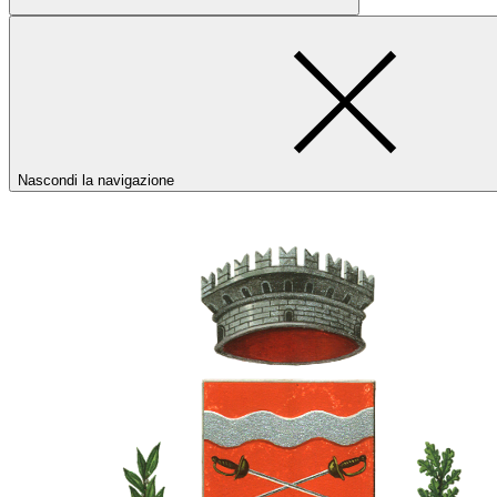
Nascondi la navigazione