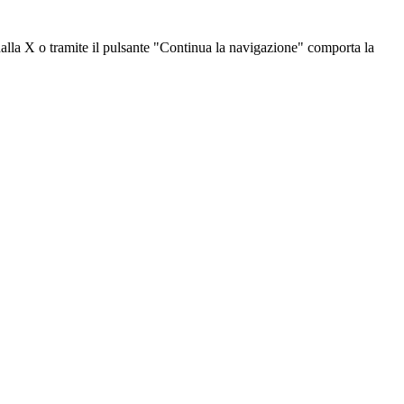
dalla X o tramite il pulsante "Continua la navigazione" comporta la