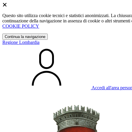
Questo sito utilizza cookie tecnici e statistici anonimizzati. La chiu
continuazione della navigazione in assenza di cookie o altri strumenti d
COOKIE POLICY
Continua la navigazione
Regione Lombardia
Accedi all'area perso