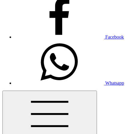
Facebook
Whatsapp