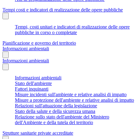
Tempi costi e indicatori di realizzazione delle opere pubbliche
Tempi, costi unitari e indicatori di realizzazione delle opere
pubbliche in corso o completate
Pianificazione e governo del territorio
Informazioni ambientali
Informazioni ambientali
Informazioni ambientali
Stato dell'ambiente
Fattori inquinanti
Misure incidenti sull'ambiente e relative analisi di impatto
Misure a protezione dell'ambiente e relative analisi di impatto
Relazioni sull'attuazione della legislazione
Stato della salute e della sicurezza umana
Relazione sullo stato dell'ambiente del Ministero
dell'Ambiente e della tutela del territorio
Strutture sanitarie private accreditate