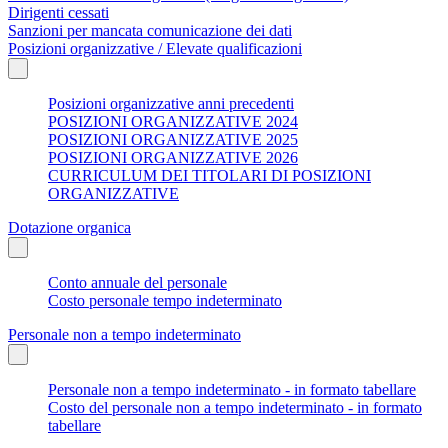
Dirigenti cessati
Sanzioni per mancata comunicazione dei dati
Posizioni organizzative / Elevate qualificazioni
Posizioni organizzative anni precedenti
POSIZIONI ORGANIZZATIVE 2024
POSIZIONI ORGANIZZATIVE 2025
POSIZIONI ORGANIZZATIVE 2026
CURRICULUM DEI TITOLARI DI POSIZIONI
ORGANIZZATIVE
Dotazione organica
Conto annuale del personale
Costo personale tempo indeterminato
Personale non a tempo indeterminato
Personale non a tempo indeterminato - in formato tabellare
Costo del personale non a tempo indeterminato - in formato
tabellare