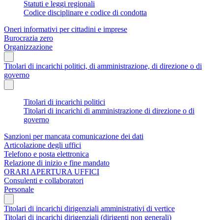
Statuti e leggi regionali
Codice disciplinare e codice di condotta
Oneri informativi per cittadini e imprese
Burocrazia zero
Organizzazione
Titolari di incarichi politici, di amministrazione, di direzione o di
governo
Titolari di incarichi politici
Titolari di incarichi di amministrazione di direzione o di
governo
Sanzioni per mancata comunicazione dei dati
Articolazione degli uffici
Telefono e posta elettronica
Relazione di inizio e fine mandato
ORARI APERTURA UFFICI
Consulenti e collaboratori
Personale
Titolari di incarichi dirigenziali amministrativi di vertice
Titolari di incarichi dirigenziali (dirigenti non generali)