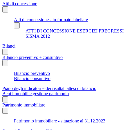
Atti di concessione
Atti di concessione - in formato tabellare
ATTI DI CONCESSIONE ESERCIZI PREGRESSI
SISMA 2012
Bilanci
Bilancio preventivo e consuntivo
Bilancio preventivo
Bilancio consuntivo
Piano degli indicatori e dei risultati attesi di bilancio
Beni immobili e gestione patrimonio
Patrimonio immobiliare
Patrimonio immobiliare - situazione al 31.12.2023