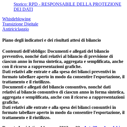
Storico: RPD - RESPONSABILE DELLA PROTEZIONE
DEI DATI
Whistleblowing
Transizione Digitale
Antiriciclaggio
Piano degli indicatori e dei risultati attesi di bilancio
Contenuti dell'obbligo: Documenti e allegati del bilancio
preventivo, nonché dati relativi al bilancio di previsione di
ciascun anno in forma sintetica, aggregata e semplificata, anche
con il ricorso a rappresentazioni grafiche.
Dati relativi alle entrate e alla spesa dei bilanci preventivi in
formato tabellare aperto in modo da consentire l'esportazione, il
trattamento e il riutilizzo.
Documenti e allegati del bilancio consuntivo, nonché dati
relativi al bilancio consuntivo di ciascun anno in forma sintetica,
aggregata e semplificata, anche con il ricorso a rappresentazioni
grafiche.
Dati relativi alle entrate e alla spesa dei bilanci consuntivi in
formato tabellare aperto in modo da consentire l'esportazione, il
trattamento e il riutilizzo.