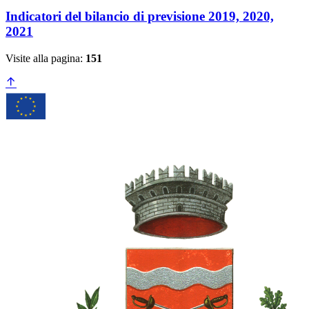
Indicatori del bilancio di previsione 2019, 2020,
2021
Visite alla pagina:
151