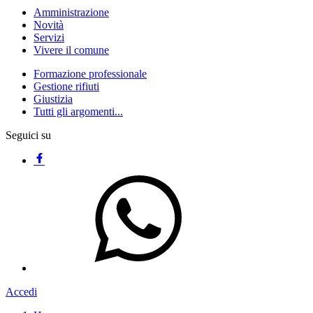
Amministrazione
Novità
Servizi
Vivere il comune
Formazione professionale
Gestione rifiuti
Giustizia
Tutti gli argomenti...
Seguici su
Accedi