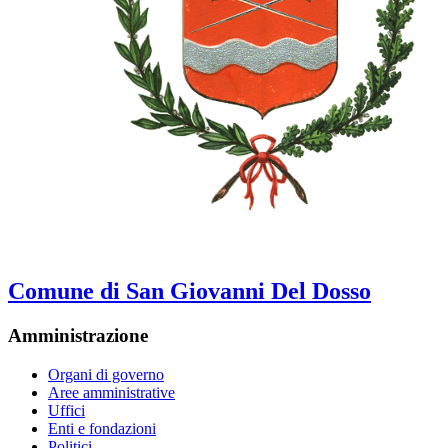
Comune di San Giovanni Del Dosso
Amministrazione
Organi di governo
Aree amministrative
Uffici
Enti e fondazioni
Politici