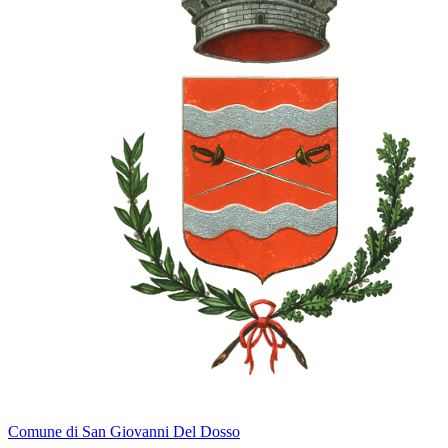
Comune di San Giovanni Del Dosso