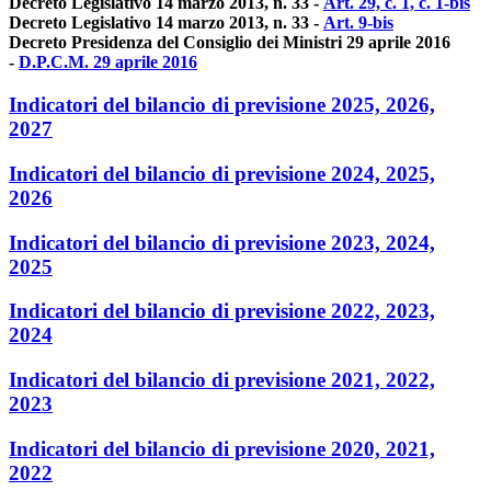
Decreto Legislativo 14 marzo 2013, n. 33 -
Art. 29, c. 1, c. 1-bis
Decreto Legislativo 14 marzo 2013, n. 33 -
Art. 9-bis
Decreto Presidenza del Consiglio dei Ministri 29 aprile 2016
-
D.P.C.M. 29 aprile 2016
Indicatori del bilancio di previsione 2025, 2026,
2027
Indicatori del bilancio di previsione 2024, 2025,
2026
Indicatori del bilancio di previsione 2023, 2024,
2025
Indicatori del bilancio di previsione 2022, 2023,
2024
Indicatori del bilancio di previsione 2021, 2022,
2023
Indicatori del bilancio di previsione 2020, 2021,
2022