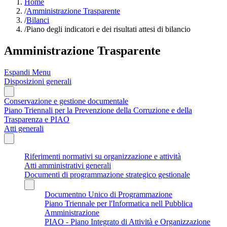
Home
/
Amministrazione Trasparente
/
Bilanci
/
Piano degli indicatori e dei risultati attesi di bilancio
Amministrazione Trasparente
Espandi Menu
Disposizioni generali
Conservazione e gestione documentale
Piano Triennali per la Prevenzione della Corruzione e della
Trasparenza e PIAO
Atti generali
Riferimenti normativi su organizzazione e attività
Atti amministrativi generali
Documenti di programmazione strategico gestionale
Documentno Unico di Programmazione
Piano Triennale per l'Informatica nell Pubblica
Amministrazione
PIAO - Piano Integrato di Attività e Organizzazione