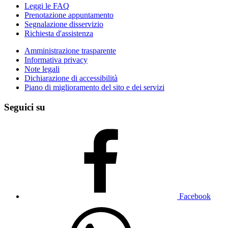
Leggi le FAQ
Prenotazione appuntamento
Segnalazione disservizio
Richiesta d'assistenza
Amministrazione trasparente
Informativa privacy
Note legali
Dichiarazione di accessibilità
Piano di miglioramento del sito e dei servizi
Seguici su
Facebook