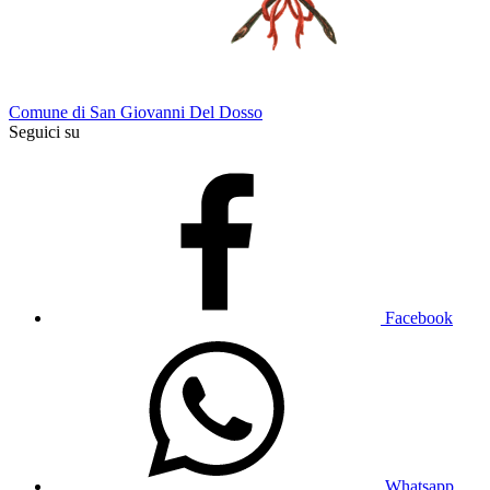
Comune di San Giovanni Del Dosso
Seguici su
Facebook
Whatsapp