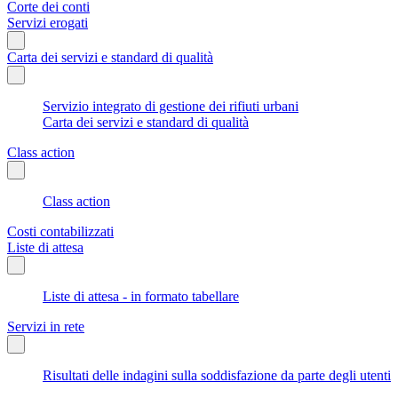
Corte dei conti
Servizi erogati
Carta dei servizi e standard di qualità
Servizio integrato di gestione dei rifiuti urbani
Carta dei servizi e standard di qualità
Class action
Class action
Costi contabilizzati
Liste di attesa
Liste di attesa - in formato tabellare
Servizi in rete
Risultati delle indagini sulla soddisfazione da parte degli utenti