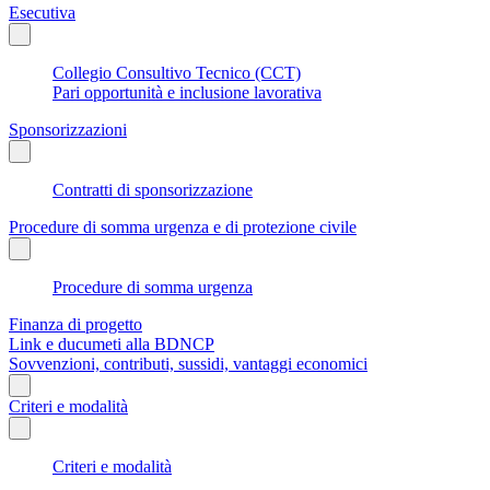
Esecutiva
Collegio Consultivo Tecnico (CCT)
Pari opportunità e inclusione lavorativa
Sponsorizzazioni
Contratti di sponsorizzazione
Procedure di somma urgenza e di protezione civile
Procedure di somma urgenza
Finanza di progetto
Link e ducumeti alla BDNCP
Sovvenzioni, contributi, sussidi, vantaggi economici
Criteri e modalità
Criteri e modalità