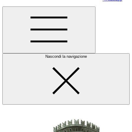
Nascondi la navigazione