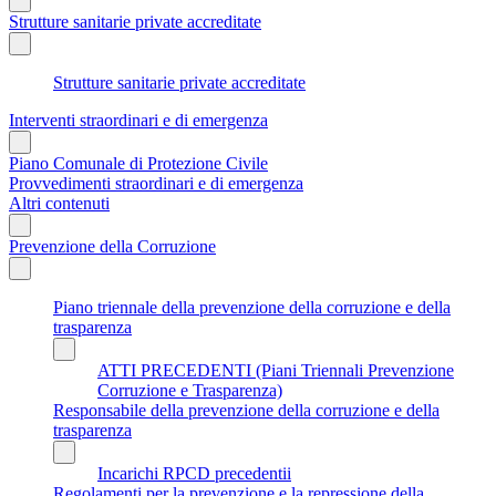
Strutture sanitarie private accreditate
Strutture sanitarie private accreditate
Interventi straordinari e di emergenza
Piano Comunale di Protezione Civile
Provvedimenti straordinari e di emergenza
Altri contenuti
Prevenzione della Corruzione
Piano triennale della prevenzione della corruzione e della
trasparenza
ATTI PRECEDENTI (Piani Triennali Prevenzione
Corruzione e Trasparenza)
Responsabile della prevenzione della corruzione e della
trasparenza
Incarichi RPCD precedentii
Regolamenti per la prevenzione e la repressione della