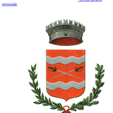
personale