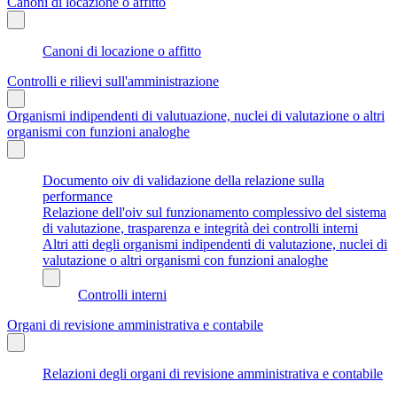
Canoni di locazione o affitto
Canoni di locazione o affitto
Controlli e rilievi sull'amministrazione
Organismi indipendenti di valutuazione, nuclei di valutazione o altri
organismi con funzioni analoghe
Documento oiv di validazione della relazione sulla
performance
Relazione dell'oiv sul funzionamento complessivo del sistema
di valutazione, trasparenza e integrità dei controlli interni
Altri atti degli organismi indipendenti di valutazione, nuclei di
valutazione o altri organismi con funzioni analoghe
Controlli interni
Organi di revisione amministrativa e contabile
Relazioni degli organi di revisione amministrativa e contabile