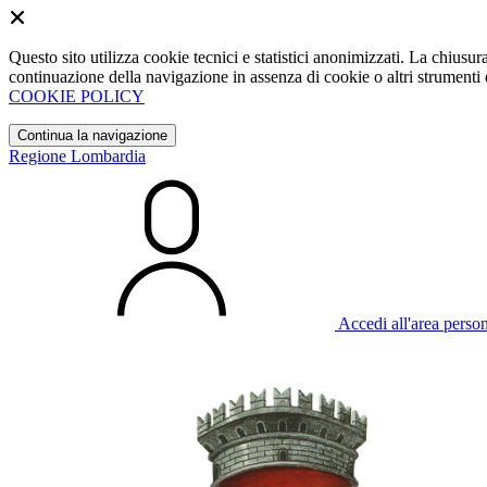
Questo sito utilizza cookie tecnici e statistici anonimizzati. La chiu
continuazione della navigazione in assenza di cookie o altri strumenti d
COOKIE POLICY
Continua la navigazione
Regione Lombardia
Accedi all'area perso