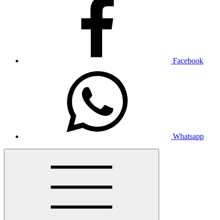
Facebook
Whatsapp