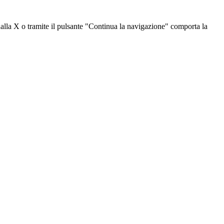
dalla X o tramite il pulsante "Continua la navigazione" comporta la