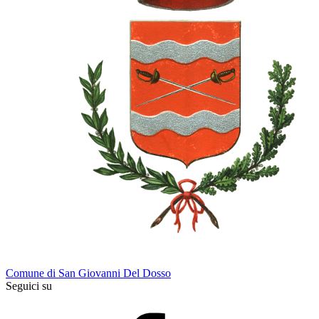
Comune di San Giovanni Del Dosso
Seguici su