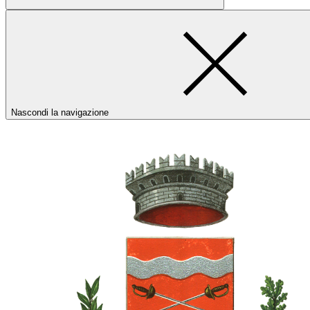
Nascondi la navigazione