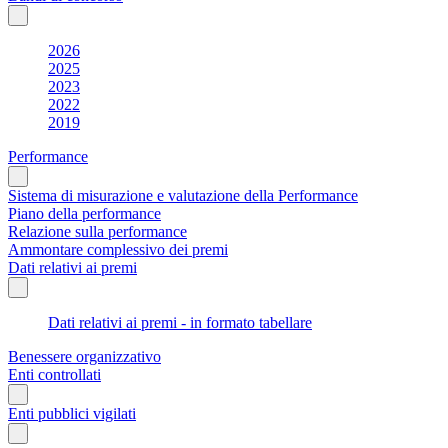
2026
2025
2023
2022
2019
Performance
Sistema di misurazione e valutazione della Performance
Piano della performance
Relazione sulla performance
Ammontare complessivo dei premi
Dati relativi ai premi
Dati relativi ai premi - in formato tabellare
Benessere organizzativo
Enti controllati
Enti pubblici vigilati