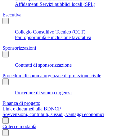
Affidamenti Servizi pubblici locali (SPL)
Esecutiva
Collegio Consultivo Tecnico (CCT)
Pari opportunità e inclusione lavorativa
Sponsorizzazioni
Contratti di sponsorizzazione
Procedure di somma urgenza e di protezione civile
Procedure di somma urgenza
Finanza di progetto
Link e ducumeti alla BDNCP
Sovvenzioni, contributi, sussidi, vantaggi economici
Criteri e modalità