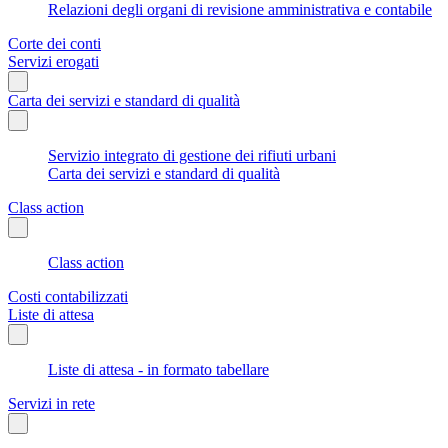
Relazioni degli organi di revisione amministrativa e contabile
Corte dei conti
Servizi erogati
Carta dei servizi e standard di qualità
Servizio integrato di gestione dei rifiuti urbani
Carta dei servizi e standard di qualità
Class action
Class action
Costi contabilizzati
Liste di attesa
Liste di attesa - in formato tabellare
Servizi in rete