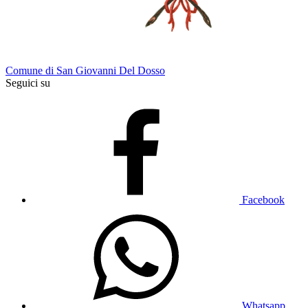
Comune di San Giovanni Del Dosso
Seguici su
Facebook
Whatsapp