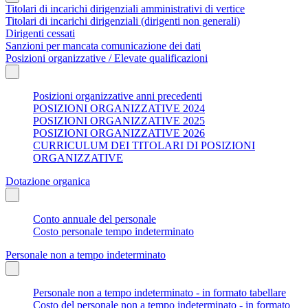
Titolari di incarichi dirigenziali amministrativi di vertice
Titolari di incarichi dirigenziali (dirigenti non generali)
Dirigenti cessati
Sanzioni per mancata comunicazione dei dati
Posizioni organizzative / Elevate qualificazioni
Posizioni organizzative anni precedenti
POSIZIONI ORGANIZZATIVE 2024
POSIZIONI ORGANIZZATIVE 2025
POSIZIONI ORGANIZZATIVE 2026
CURRICULUM DEI TITOLARI DI POSIZIONI
ORGANIZZATIVE
Dotazione organica
Conto annuale del personale
Costo personale tempo indeterminato
Personale non a tempo indeterminato
Personale non a tempo indeterminato - in formato tabellare
Costo del personale non a tempo indeterminato - in formato