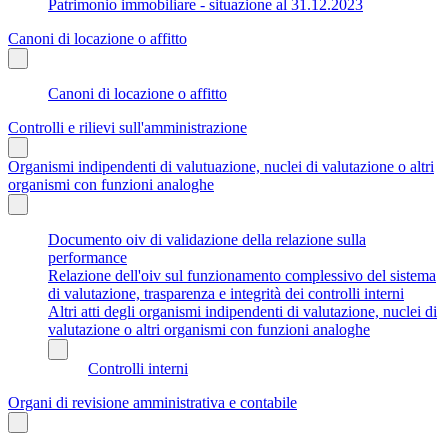
Patrimonio immobiliare - situazione al 31.12.2023
Canoni di locazione o affitto
Canoni di locazione o affitto
Controlli e rilievi sull'amministrazione
Organismi indipendenti di valutuazione, nuclei di valutazione o altri
organismi con funzioni analoghe
Documento oiv di validazione della relazione sulla
performance
Relazione dell'oiv sul funzionamento complessivo del sistema
di valutazione, trasparenza e integrità dei controlli interni
Altri atti degli organismi indipendenti di valutazione, nuclei di
valutazione o altri organismi con funzioni analoghe
Controlli interni
Organi di revisione amministrativa e contabile