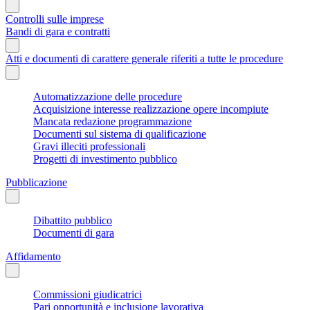
Controlli sulle imprese
Bandi di gara e contratti
Atti e documenti di carattere generale riferiti a tutte le procedure
Automatizzazione delle procedure
Acquisizione interesse realizzazione opere incompiute
Mancata redazione programmazione
Documenti sul sistema di qualificazione
Gravi illeciti professionali
Progetti di investimento pubblico
Pubblicazione
Dibattito pubblico
Documenti di gara
Affidamento
Commissioni giudicatrici
Pari opportunità e inclusione lavorativa