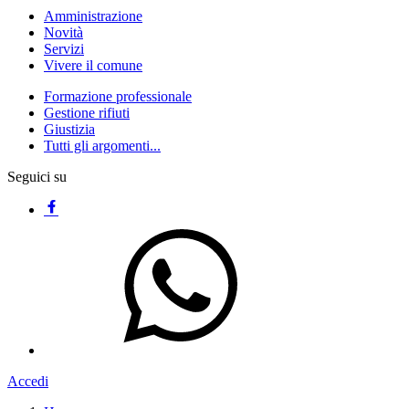
Amministrazione
Novità
Servizi
Vivere il comune
Formazione professionale
Gestione rifiuti
Giustizia
Tutti gli argomenti...
Seguici su
Accedi