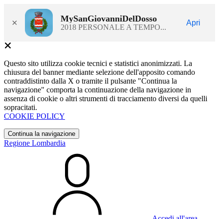
MySanGiovanniDelDosso
×
Apri
2018 PERSONALE A TEMPO...
Questo sito utilizza cookie tecnici e statistici anonimizzati. La
chiusura del banner mediante selezione dell'apposito comando
contraddistinto dalla X o tramite il pulsante "Continua la
navigazione" comporta la continuazione della navigazione in
assenza di cookie o altri strumenti di tracciamento diversi da quelli
sopracitati.
COOKIE POLICY
Continua la navigazione
Regione Lombardia
Accedi all'area