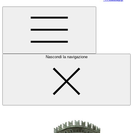
Nascondi la navigazione