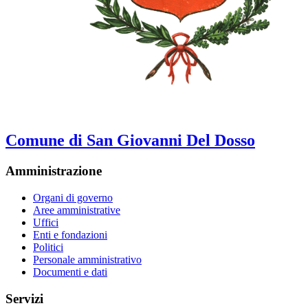
Comune di San Giovanni Del Dosso
Amministrazione
Organi di governo
Aree amministrative
Uffici
Enti e fondazioni
Politici
Personale amministrativo
Documenti e dati
Servizi