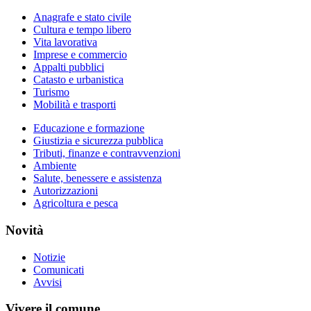
Anagrafe e stato civile
Cultura e tempo libero
Vita lavorativa
Imprese e commercio
Appalti pubblici
Catasto e urbanistica
Turismo
Mobilità e trasporti
Educazione e formazione
Giustizia e sicurezza pubblica
Tributi, finanze e contravvenzioni
Ambiente
Salute, benessere e assistenza
Autorizzazioni
Agricoltura e pesca
Novità
Notizie
Comunicati
Avvisi
Vivere il comune