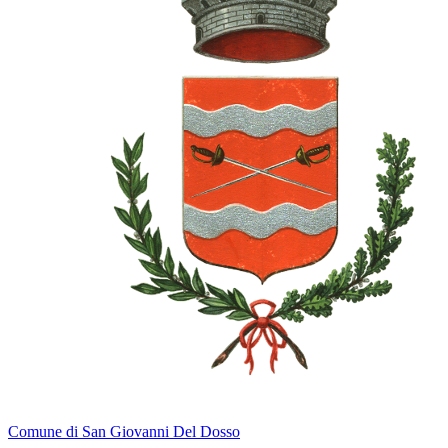
Comune di San Giovanni Del Dosso