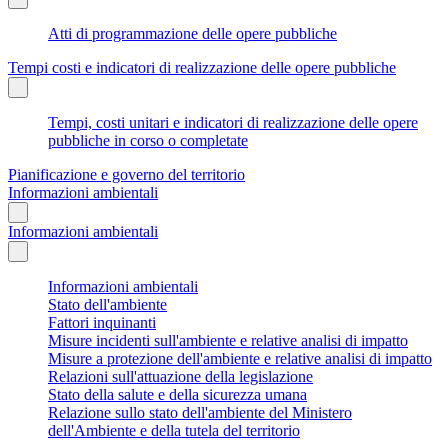
Atti di programmazione delle opere pubbliche
Tempi costi e indicatori di realizzazione delle opere pubbliche
Tempi, costi unitari e indicatori di realizzazione delle opere
pubbliche in corso o completate
Pianificazione e governo del territorio
Informazioni ambientali
Informazioni ambientali
Informazioni ambientali
Stato dell'ambiente
Fattori inquinanti
Misure incidenti sull'ambiente e relative analisi di impatto
Misure a protezione dell'ambiente e relative analisi di impatto
Relazioni sull'attuazione della legislazione
Stato della salute e della sicurezza umana
Relazione sullo stato dell'ambiente del Ministero
dell'Ambiente e della tutela del territorio