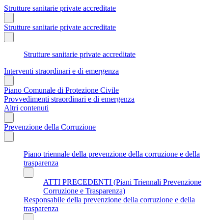
Strutture sanitarie private accreditate
Strutture sanitarie private accreditate
Strutture sanitarie private accreditate
Interventi straordinari e di emergenza
Piano Comunale di Protezione Civile
Provvedimenti straordinari e di emergenza
Altri contenuti
Prevenzione della Corruzione
Piano triennale della prevenzione della corruzione e della
trasparenza
ATTI PRECEDENTI (Piani Triennali Prevenzione
Corruzione e Trasparenza)
Responsabile della prevenzione della corruzione e della
trasparenza