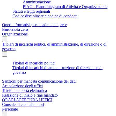
Amministrazione
PIAO - Piano Integrato di Attività e Organizzazione
Statuti e leggi regionali
Codice disciplinare e codice di condotta
Oneri informativi per cittadini e imprese
Burocrazia zero
Organizzazione
Titolari di incarichi politici, di amministrazione, di direzione o di
governo
Titolari di incarichi politici
Titolari di incarichi di amministrazione di direzione o di
governo
Sanzioni per mancata comunicazione dei dati
Articolazione degli uffici
Telefono e posta elettronica
Relazione di inizio e fine mandato
ORARI APERTURA UFFICI
Consulenti e collaboratori
Personale