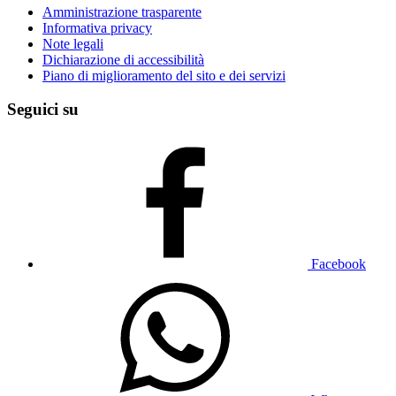
Amministrazione trasparente
Informativa privacy
Note legali
Dichiarazione di accessibilità
Piano di miglioramento del sito e dei servizi
Seguici su
Facebook