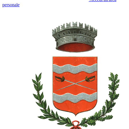
personale