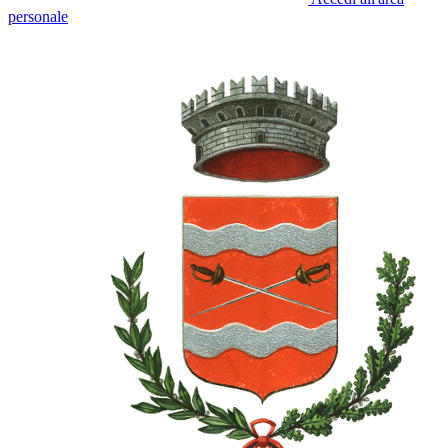
personale