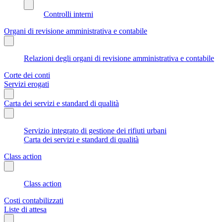
Controlli interni
Organi di revisione amministrativa e contabile
Relazioni degli organi di revisione amministrativa e contabile
Corte dei conti
Servizi erogati
Carta dei servizi e standard di qualità
Servizio integrato di gestione dei rifiuti urbani
Carta dei servizi e standard di qualità
Class action
Class action
Costi contabilizzati
Liste di attesa