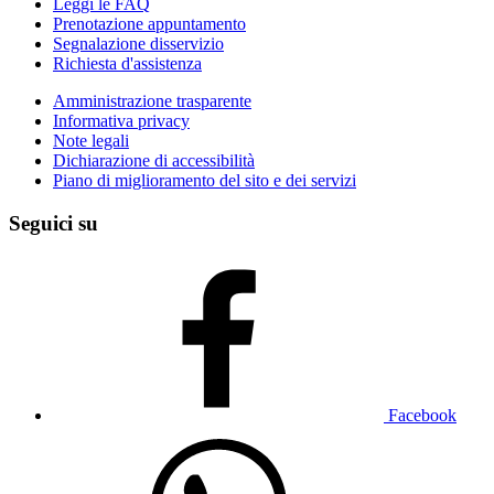
Leggi le FAQ
Prenotazione appuntamento
Segnalazione disservizio
Richiesta d'assistenza
Amministrazione trasparente
Informativa privacy
Note legali
Dichiarazione di accessibilità
Piano di miglioramento del sito e dei servizi
Seguici su
Facebook