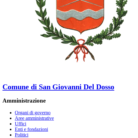
Comune di San Giovanni Del Dosso
Amministrazione
Organi di governo
Aree amministrative
Uffici
Enti e fondazioni
Politici