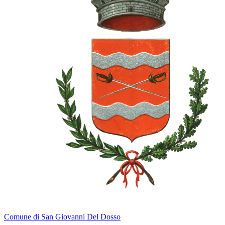
Comune di San Giovanni Del Dosso