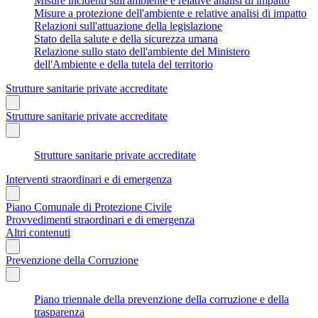
Misure incidenti sull'ambiente e relative analisi di impatto
Misure a protezione dell'ambiente e relative analisi di impatto
Relazioni sull'attuazione della legislazione
Stato della salute e della sicurezza umana
Relazione sullo stato dell'ambiente del Ministero
dell'Ambiente e della tutela del territorio
Strutture sanitarie private accreditate
Strutture sanitarie private accreditate
Strutture sanitarie private accreditate
Interventi straordinari e di emergenza
Piano Comunale di Protezione Civile
Provvedimenti straordinari e di emergenza
Altri contenuti
Prevenzione della Corruzione
Piano triennale della prevenzione della corruzione e della
trasparenza