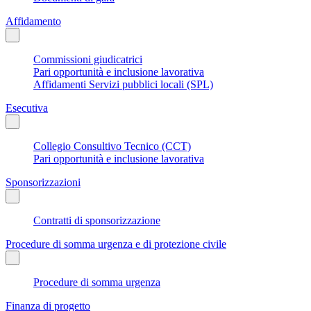
Affidamento
Commissioni giudicatrici
Pari opportunità e inclusione lavorativa
Affidamenti Servizi pubblici locali (SPL)
Esecutiva
Collegio Consultivo Tecnico (CCT)
Pari opportunità e inclusione lavorativa
Sponsorizzazioni
Contratti di sponsorizzazione
Procedure di somma urgenza e di protezione civile
Procedure di somma urgenza
Finanza di progetto