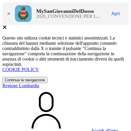
MySanGiovanniDelDosso
×
Apri
2020_CONVENZIONE PER L...
Questo sito utilizza cookie tecnici e statistici anonimizzati. La
chiusura del banner mediante selezione dell'apposito comando
contraddistinto dalla X o tramite il pulsante "Continua la
navigazione" comporta la continuazione della navigazione in
assenza di cookie o altri strumenti di tracciamento diversi da quelli
sopracitati.
COOKIE POLICY
Continua la navigazione
Regione Lombardia
Accedi all'area