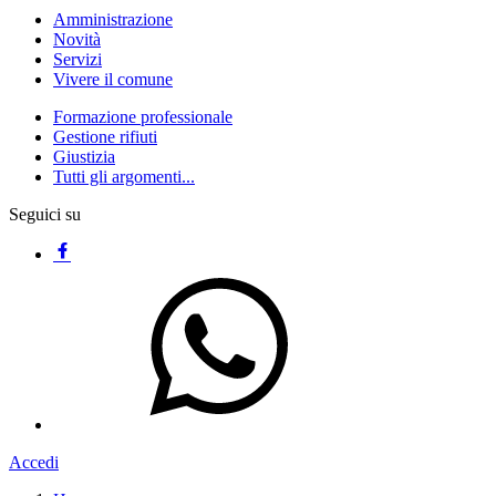
Amministrazione
Novità
Servizi
Vivere il comune
Formazione professionale
Gestione rifiuti
Giustizia
Tutti gli argomenti...
Seguici su
Accedi