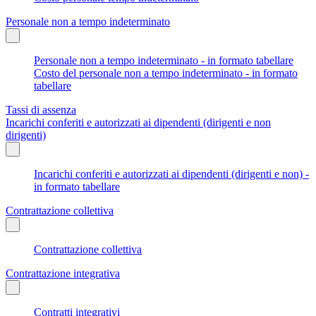
Personale non a tempo indeterminato
Personale non a tempo indeterminato - in formato tabellare
Costo del personale non a tempo indeterminato - in formato
tabellare
Tassi di assenza
Incarichi conferiti e autorizzati ai dipendenti (dirigenti e non
dirigenti)
Incarichi conferiti e autorizzati ai dipendenti (dirigenti e non) -
in formato tabellare
Contrattazione collettiva
Contrattazione collettiva
Contrattazione integrativa
Contratti integrativi