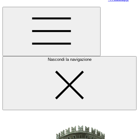
Nascondi la navigazione