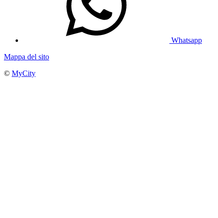
Whatsapp
Mappa del sito
©
MyCity