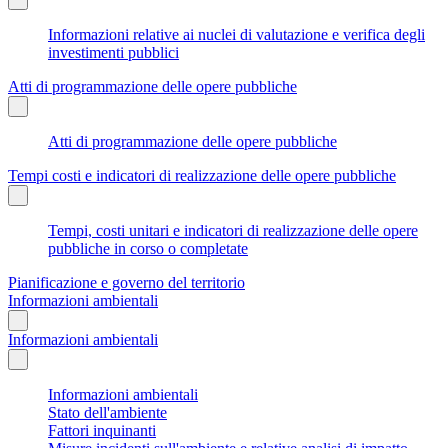
Informazioni relative ai nuclei di valutazione e verifica degli
investimenti pubblici
Atti di programmazione delle opere pubbliche
Atti di programmazione delle opere pubbliche
Tempi costi e indicatori di realizzazione delle opere pubbliche
Tempi, costi unitari e indicatori di realizzazione delle opere
pubbliche in corso o completate
Pianificazione e governo del territorio
Informazioni ambientali
Informazioni ambientali
Informazioni ambientali
Stato dell'ambiente
Fattori inquinanti