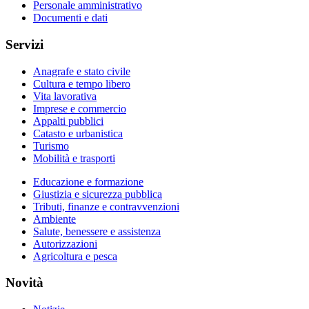
Personale amministrativo
Documenti e dati
Servizi
Anagrafe e stato civile
Cultura e tempo libero
Vita lavorativa
Imprese e commercio
Appalti pubblici
Catasto e urbanistica
Turismo
Mobilità e trasporti
Educazione e formazione
Giustizia e sicurezza pubblica
Tributi, finanze e contravvenzioni
Ambiente
Salute, benessere e assistenza
Autorizzazioni
Agricoltura e pesca
Novità