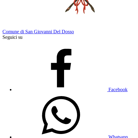
Comune di San Giovanni Del Dosso
Seguici su
Facebook
Whatsapp