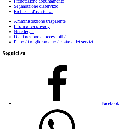
Prenotazione appuntamento
Segnalazione disservizio
Richiesta d'assistenza
Amministrazione trasparente
Informativa privacy
Note legali
Dichiarazione di accessibilità
Piano di miglioramento del sito e dei servizi
Seguici su
Facebook