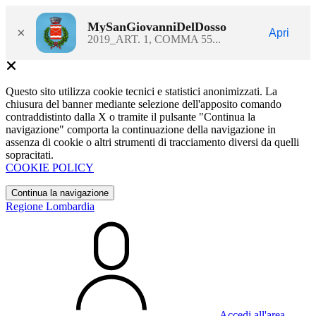
MySanGiovanniDelDosso
×
Apri
2019_ART. 1, COMMA 55...
Questo sito utilizza cookie tecnici e statistici anonimizzati. La
chiusura del banner mediante selezione dell'apposito comando
contraddistinto dalla X o tramite il pulsante "Continua la
navigazione" comporta la continuazione della navigazione in
assenza di cookie o altri strumenti di tracciamento diversi da quelli
sopracitati.
COOKIE POLICY
Continua la navigazione
Regione Lombardia
Accedi all'area