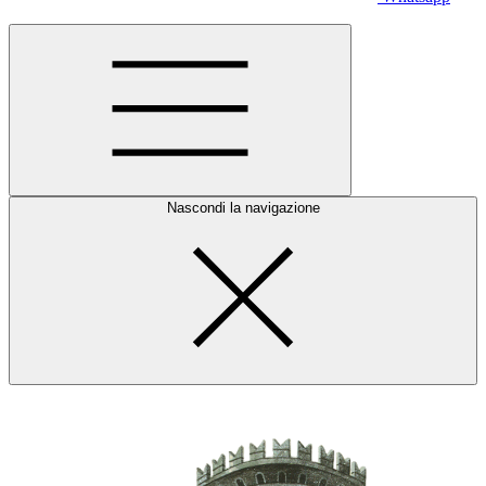
Nascondi la navigazione