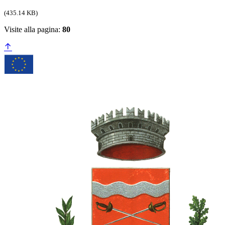
(435.14 KB)
Visite alla pagina:
80