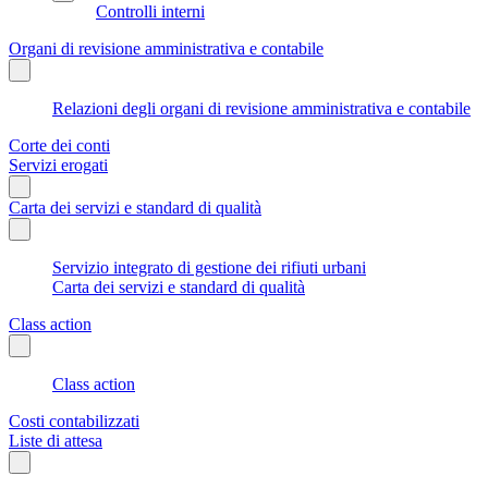
Controlli interni
Organi di revisione amministrativa e contabile
Relazioni degli organi di revisione amministrativa e contabile
Corte dei conti
Servizi erogati
Carta dei servizi e standard di qualità
Servizio integrato di gestione dei rifiuti urbani
Carta dei servizi e standard di qualità
Class action
Class action
Costi contabilizzati
Liste di attesa