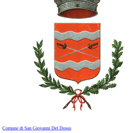
Comune di San Giovanni Del Dosso