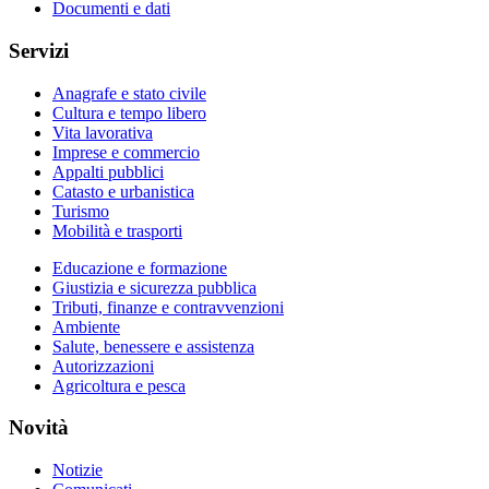
Documenti e dati
Servizi
Anagrafe e stato civile
Cultura e tempo libero
Vita lavorativa
Imprese e commercio
Appalti pubblici
Catasto e urbanistica
Turismo
Mobilità e trasporti
Educazione e formazione
Giustizia e sicurezza pubblica
Tributi, finanze e contravvenzioni
Ambiente
Salute, benessere e assistenza
Autorizzazioni
Agricoltura e pesca
Novità
Notizie