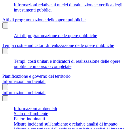
Informazioni relative ai nuclei di valutazione e verifica degli
investimenti pubblici
Atti di programmazione delle opere pubbliche
Atti di programmazione delle opere pubbliche
Tempi costi e indicatori di realizzazione delle opere pubbliche
Tempi, costi unitari e indicatori di realizzazione delle opere
pubbliche in corso o completate
Pianificazione e governo del territorio
Informazioni ambientali
Informazioni ambientali
Informazioni ambientali
Stato dell'ambiente
Fattori inquinanti
Misure incidenti sull'ambiente e relative analisi di impatto