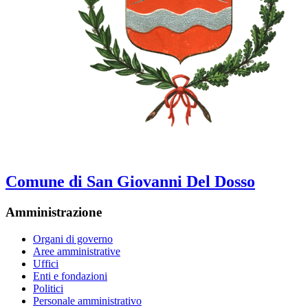
Comune di San Giovanni Del Dosso
Amministrazione
Organi di governo
Aree amministrative
Uffici
Enti e fondazioni
Politici
Personale amministrativo