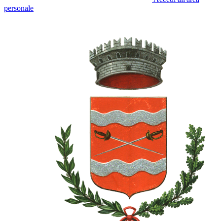
personale