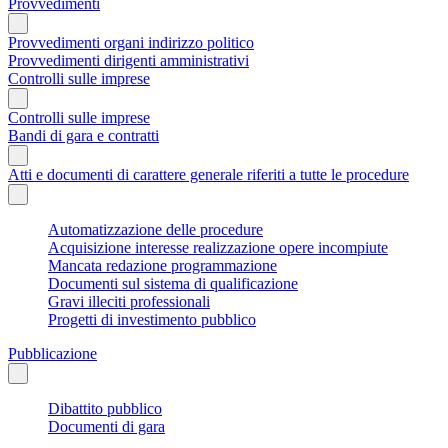
Provvedimenti
Provvedimenti organi indirizzo politico
Provvedimenti dirigenti amministrativi
Controlli sulle imprese
Controlli sulle imprese
Bandi di gara e contratti
Atti e documenti di carattere generale riferiti a tutte le procedure
Automatizzazione delle procedure
Acquisizione interesse realizzazione opere incompiute
Mancata redazione programmazione
Documenti sul sistema di qualificazione
Gravi illeciti professionali
Progetti di investimento pubblico
Pubblicazione
Dibattito pubblico
Documenti di gara