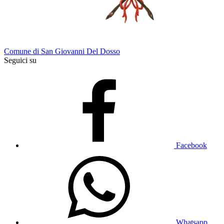
Comune di San Giovanni Del Dosso
Seguici su
Facebook
Whatsapp