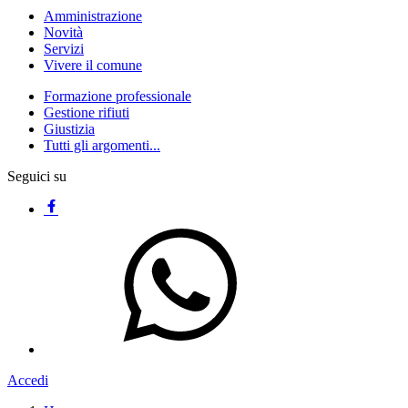
Amministrazione
Novità
Servizi
Vivere il comune
Formazione professionale
Gestione rifiuti
Giustizia
Tutti gli argomenti...
Seguici su
Accedi