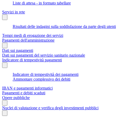
Liste di attesa - in formato tabellare
Servizi in rete
Risultati delle indagini sulla soddisfazione da parte degli utenti
Tempi medi di erogazione dei servizi
Pagamenti dell'amministrazione
Dati sui pagamenti
Dati sui pagamenti del servizio sanitario nazionale
Indicatore di tempestività pagamenti
Indicatore di tempestività dei pagamenti
Ammontare complessivo dei debiti
IBAN e pagamenti informatici
Pagamenti e debiti scaduti
Opere pubbliche
Nuclei di valutazione e verifica degli investimenti pubblici