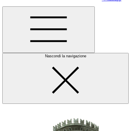
Nascondi la navigazione