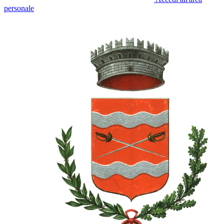
personale