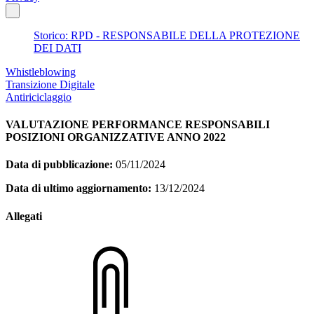
Storico: RPD - RESPONSABILE DELLA PROTEZIONE
DEI DATI
Whistleblowing
Transizione Digitale
Antiriciclaggio
VALUTAZIONE PERFORMANCE RESPONSABILI
POSIZIONI ORGANIZZATIVE ANNO 2022
Data di pubblicazione:
05/11/2024
Data di ultimo aggiornamento:
13/12/2024
Allegati