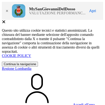
MySanGiovanniDelDosso
×
Apri
VALUTAZIONE PERFORMANC...
Questo sito utilizza cookie tecnici e statistici anonimizzati. La
chiusura del banner mediante selezione dell'apposito comando
contraddistinto dalla X o tramite il pulsante "Continua la
navigazione" comporta la continuazione della navigazione in
assenza di cookie o altri strumenti di tracciamento diversi da quelli
sopracitati.
COOKIE POLICY
Continua la navigazione
Regione Lombardia
Accedi all'area