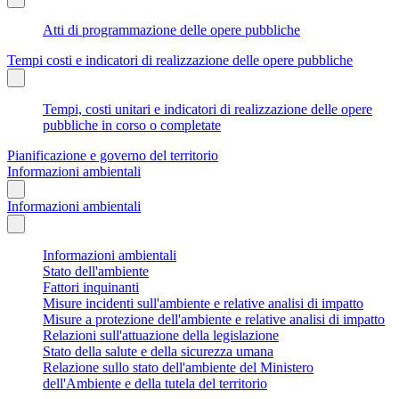
Atti di programmazione delle opere pubbliche
Tempi costi e indicatori di realizzazione delle opere pubbliche
Tempi, costi unitari e indicatori di realizzazione delle opere
pubbliche in corso o completate
Pianificazione e governo del territorio
Informazioni ambientali
Informazioni ambientali
Informazioni ambientali
Stato dell'ambiente
Fattori inquinanti
Misure incidenti sull'ambiente e relative analisi di impatto
Misure a protezione dell'ambiente e relative analisi di impatto
Relazioni sull'attuazione della legislazione
Stato della salute e della sicurezza umana
Relazione sullo stato dell'ambiente del Ministero
dell'Ambiente e della tutela del territorio