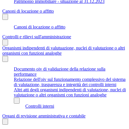
Patrimonio immobiliare - situazione al 31.12.2023
Canoni di locazione o affitto
Canoni di locazione o affitto
Controlli e rilievi sull'amministrazione
Organismi indipendenti di valutuazione, nuclei di valutazione o altri
organismi con funzioni analoghe
Documento oiv di validazione della relazione sulla
performance
Relazione dell'oiv sul funzionamento complessivo del sistema
di valutazione, trasparenza e integrità dei controlli interni
Altri atti degli organismi indipendenti di valutazione, nuclei di
valutazione o altri organismi con funzioni analoghe
Controlli interni
Organi di revisione amministrativa e contabile