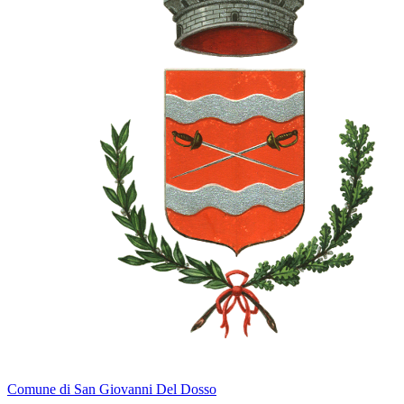
Comune di San Giovanni Del Dosso