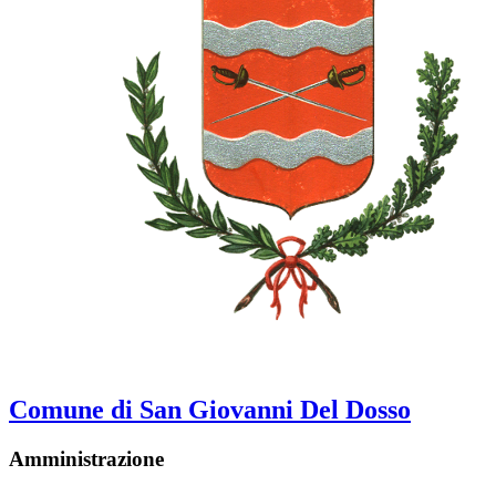
Comune di San Giovanni Del Dosso
Amministrazione