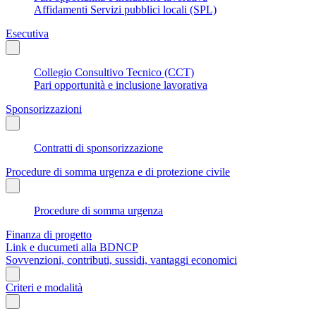
Affidamenti Servizi pubblici locali (SPL)
Esecutiva
Collegio Consultivo Tecnico (CCT)
Pari opportunità e inclusione lavorativa
Sponsorizzazioni
Contratti di sponsorizzazione
Procedure di somma urgenza e di protezione civile
Procedure di somma urgenza
Finanza di progetto
Link e ducumeti alla BDNCP
Sovvenzioni, contributi, sussidi, vantaggi economici
Criteri e modalità