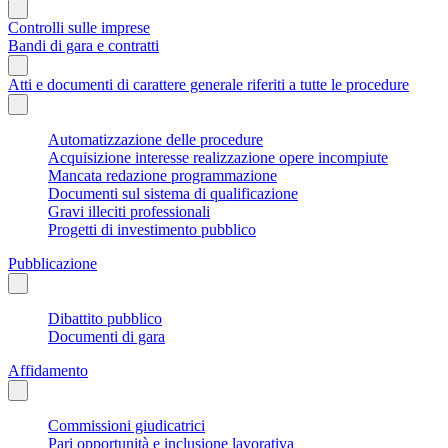
Controlli sulle imprese
Bandi di gara e contratti
Atti e documenti di carattere generale riferiti a tutte le procedure
Automatizzazione delle procedure
Acquisizione interesse realizzazione opere incompiute
Mancata redazione programmazione
Documenti sul sistema di qualificazione
Gravi illeciti professionali
Progetti di investimento pubblico
Pubblicazione
Dibattito pubblico
Documenti di gara
Affidamento
Commissioni giudicatrici
Pari opportunità e inclusione lavorativa