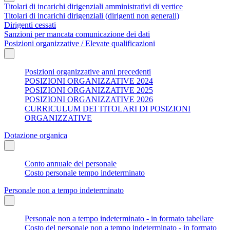
Titolari di incarichi dirigenziali amministrativi di vertice
Titolari di incarichi dirigenziali (dirigenti non generali)
Dirigenti cessati
Sanzioni per mancata comunicazione dei dati
Posizioni organizzative / Elevate qualificazioni
Posizioni organizzative anni precedenti
POSIZIONI ORGANIZZATIVE 2024
POSIZIONI ORGANIZZATIVE 2025
POSIZIONI ORGANIZZATIVE 2026
CURRICULUM DEI TITOLARI DI POSIZIONI
ORGANIZZATIVE
Dotazione organica
Conto annuale del personale
Costo personale tempo indeterminato
Personale non a tempo indeterminato
Personale non a tempo indeterminato - in formato tabellare
Costo del personale non a tempo indeterminato - in formato