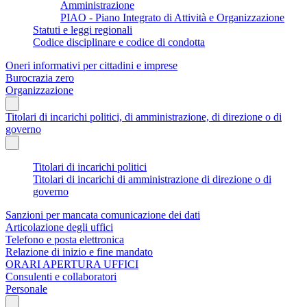
Amministrazione
PIAO - Piano Integrato di Attività e Organizzazione
Statuti e leggi regionali
Codice disciplinare e codice di condotta
Oneri informativi per cittadini e imprese
Burocrazia zero
Organizzazione
Titolari di incarichi politici, di amministrazione, di direzione o di
governo
Titolari di incarichi politici
Titolari di incarichi di amministrazione di direzione o di
governo
Sanzioni per mancata comunicazione dei dati
Articolazione degli uffici
Telefono e posta elettronica
Relazione di inizio e fine mandato
ORARI APERTURA UFFICI
Consulenti e collaboratori
Personale