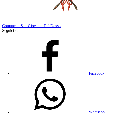
Comune di San Giovanni Del Dosso
Seguici su
Facebook
Whatsapp