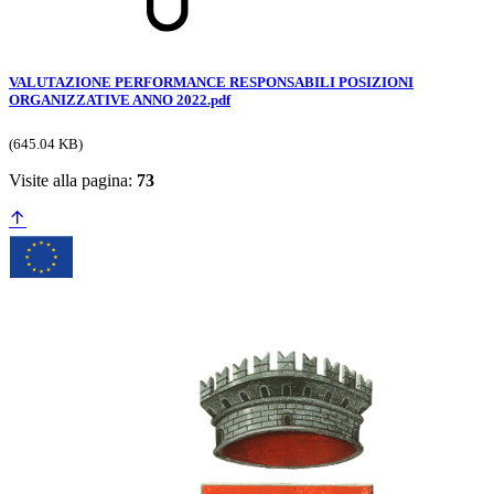
VALUTAZIONE PERFORMANCE RESPONSABILI POSIZIONI
ORGANIZZATIVE ANNO 2022.pdf
(645.04 KB)
Visite alla pagina:
73