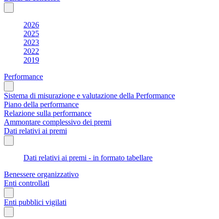
2026
2025
2023
2022
2019
Performance
Sistema di misurazione e valutazione della Performance
Piano della performance
Relazione sulla performance
Ammontare complessivo dei premi
Dati relativi ai premi
Dati relativi ai premi - in formato tabellare
Benessere organizzativo
Enti controllati
Enti pubblici vigilati