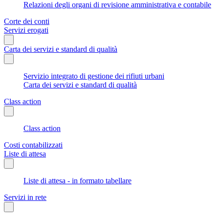
Relazioni degli organi di revisione amministrativa e contabile
Corte dei conti
Servizi erogati
Carta dei servizi e standard di qualità
Servizio integrato di gestione dei rifiuti urbani
Carta dei servizi e standard di qualità
Class action
Class action
Costi contabilizzati
Liste di attesa
Liste di attesa - in formato tabellare
Servizi in rete