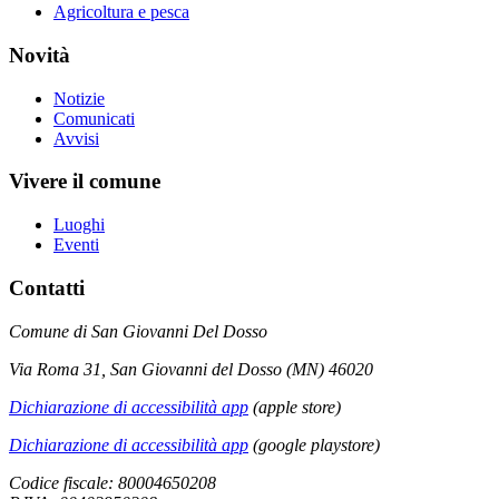
Agricoltura e pesca
Novità
Notizie
Comunicati
Avvisi
Vivere il comune
Luoghi
Eventi
Contatti
Comune di San Giovanni Del Dosso
Via Roma 31, San Giovanni del Dosso (MN) 46020
Dichiarazione di accessibilità app
(apple store)
Dichiarazione di accessibilità app
(google playstore)
Codice fiscale: 80004650208