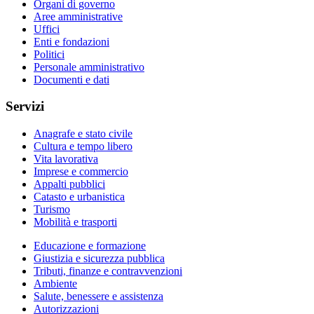
Organi di governo
Aree amministrative
Uffici
Enti e fondazioni
Politici
Personale amministrativo
Documenti e dati
Servizi
Anagrafe e stato civile
Cultura e tempo libero
Vita lavorativa
Imprese e commercio
Appalti pubblici
Catasto e urbanistica
Turismo
Mobilità e trasporti
Educazione e formazione
Giustizia e sicurezza pubblica
Tributi, finanze e contravvenzioni
Ambiente
Salute, benessere e assistenza
Autorizzazioni