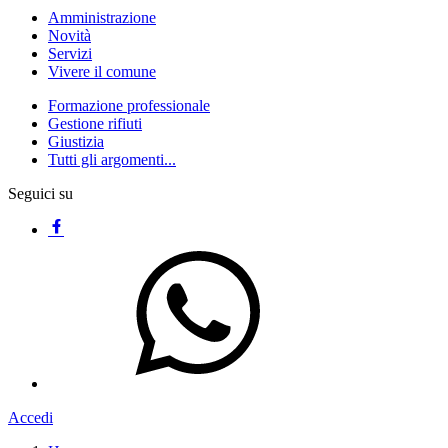
Amministrazione
Novità
Servizi
Vivere il comune
Formazione professionale
Gestione rifiuti
Giustizia
Tutti gli argomenti...
Seguici su
Accedi