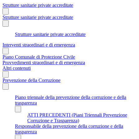
Strutture sanitarie private accreditate
Strutture sanitarie private accreditate
Strutture sanitarie private accreditate
Interventi straordinari e di emergenza
Piano Comunale di Protezione Civile
Provvedimenti straordinari e di emergenza
Altri contenuti
Prevenzione della Corruzione
Piano triennale della prevenzione della corruzione e della
trasparenza
ATTI PRECEDENTI (Piani Triennali Prevenzione
Corruzione e Trasparenza)
Responsabile della prevenzione della corruzione e della
trasparenza