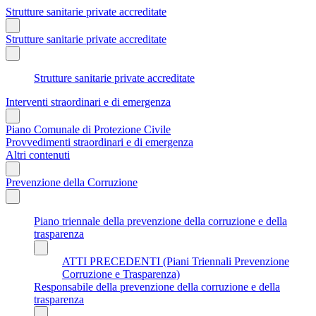
Strutture sanitarie private accreditate
Strutture sanitarie private accreditate
Strutture sanitarie private accreditate
Interventi straordinari e di emergenza
Piano Comunale di Protezione Civile
Provvedimenti straordinari e di emergenza
Altri contenuti
Prevenzione della Corruzione
Piano triennale della prevenzione della corruzione e della
trasparenza
ATTI PRECEDENTI (Piani Triennali Prevenzione
Corruzione e Trasparenza)
Responsabile della prevenzione della corruzione e della
trasparenza