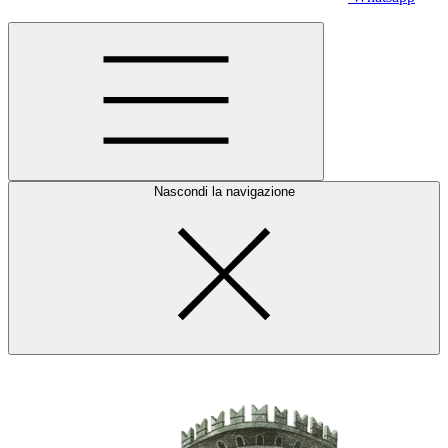
Nascondi la navigazione