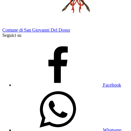
Comune di San Giovanni Del Dosso
Seguici su
Facebook
Whatsapp