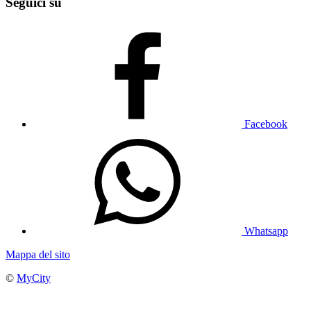
Seguici su
Facebook
Whatsapp
Mappa del sito
©
MyCity