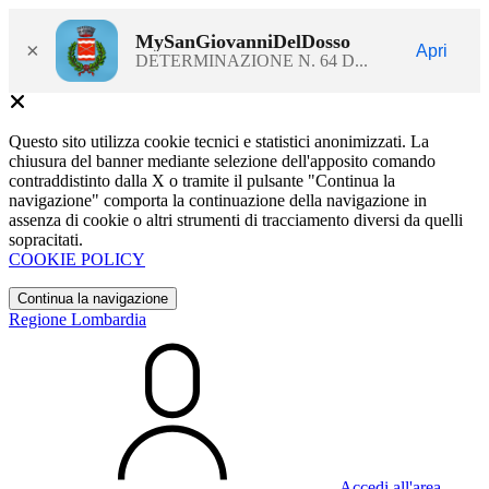
MySanGiovanniDelDosso
×
Apri
DETERMINAZIONE N. 64 D...
Questo sito utilizza cookie tecnici e statistici anonimizzati. La
chiusura del banner mediante selezione dell'apposito comando
contraddistinto dalla X o tramite il pulsante "Continua la
navigazione" comporta la continuazione della navigazione in
assenza di cookie o altri strumenti di tracciamento diversi da quelli
sopracitati.
COOKIE POLICY
Continua la navigazione
Regione Lombardia
Accedi all'area