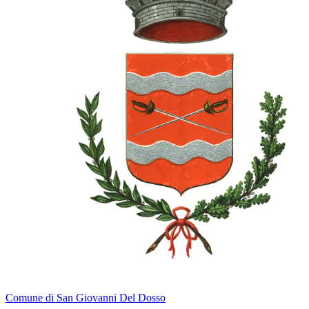
Comune di San Giovanni Del Dosso