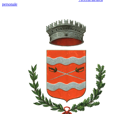
personale