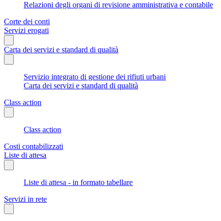
Relazioni degli organi di revisione amministrativa e contabile
Corte dei conti
Servizi erogati
Carta dei servizi e standard di qualità
Servizio integrato di gestione dei rifiuti urbani
Carta dei servizi e standard di qualità
Class action
Class action
Costi contabilizzati
Liste di attesa
Liste di attesa - in formato tabellare
Servizi in rete