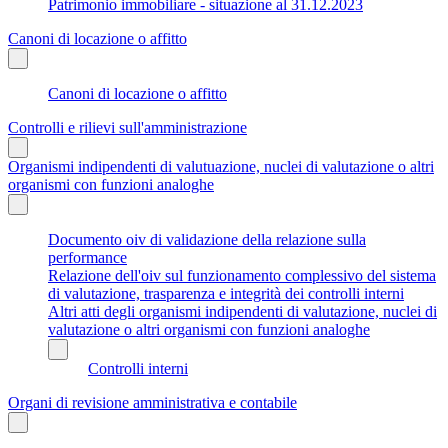
Patrimonio immobiliare - situazione al 31.12.2023
Canoni di locazione o affitto
Canoni di locazione o affitto
Controlli e rilievi sull'amministrazione
Organismi indipendenti di valutuazione, nuclei di valutazione o altri
organismi con funzioni analoghe
Documento oiv di validazione della relazione sulla
performance
Relazione dell'oiv sul funzionamento complessivo del sistema
di valutazione, trasparenza e integrità dei controlli interni
Altri atti degli organismi indipendenti di valutazione, nuclei di
valutazione o altri organismi con funzioni analoghe
Controlli interni
Organi di revisione amministrativa e contabile