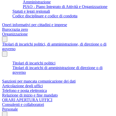
Amministrazione
PIAO - Piano Integrato di Attività e Organizzazione
Statuti e leggi regionali
Codice disciplinare e codice di condotta
Oneri informativi per cittadini e imprese
Burocrazia zero
Organizzazione
Titolari di incarichi politici, di amministrazione, di direzione o di
governo
Titolari di incarichi politici
Titolari di incarichi di amministrazione di direzione o di
governo
Sanzioni per mancata comunicazione dei dati
Articolazione degli uffici
Telefono e posta elettronica
Relazione di inizio e fine mandato
ORARI APERTURA UFFICI
Consulenti e collaboratori
Personale