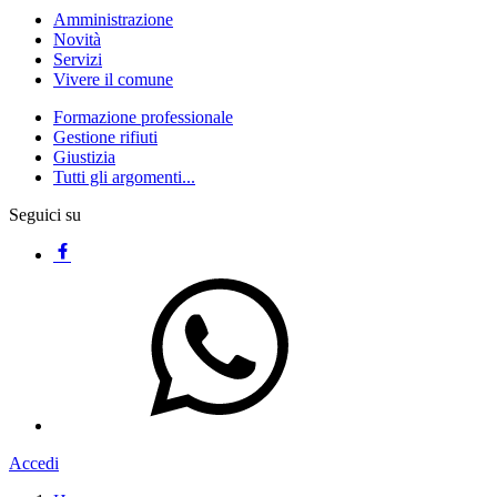
Amministrazione
Novità
Servizi
Vivere il comune
Formazione professionale
Gestione rifiuti
Giustizia
Tutti gli argomenti...
Seguici su
Accedi