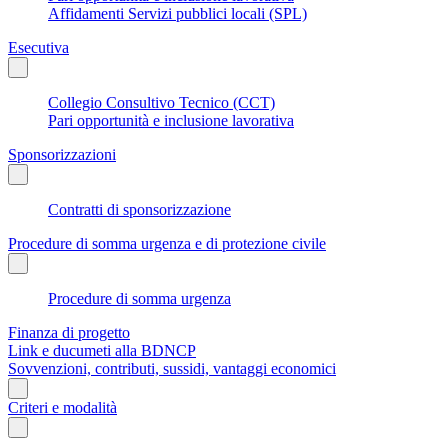
Affidamenti Servizi pubblici locali (SPL)
Esecutiva
Collegio Consultivo Tecnico (CCT)
Pari opportunità e inclusione lavorativa
Sponsorizzazioni
Contratti di sponsorizzazione
Procedure di somma urgenza e di protezione civile
Procedure di somma urgenza
Finanza di progetto
Link e ducumeti alla BDNCP
Sovvenzioni, contributi, sussidi, vantaggi economici
Criteri e modalità