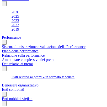
2026
2025
2023
2022
2019
Performance
Sistema di misurazione e valutazione della Performance
Piano della performance
Relazione sulla performance
Ammontare complessivo dei premi
Dati relativi ai premi
Dati relativi ai premi - in formato tabellare
Benessere organizzativo
Enti controllati
Enti pubblici vigilati