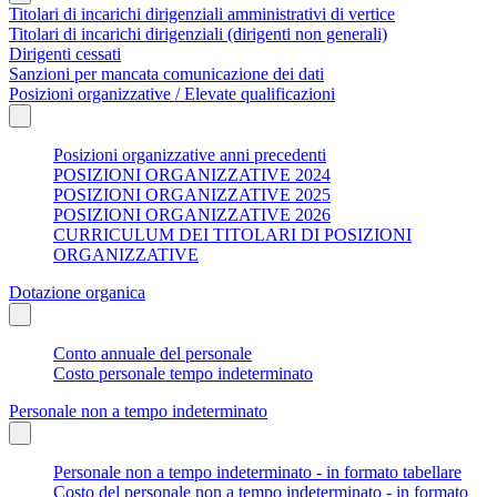
Titolari di incarichi dirigenziali amministrativi di vertice
Titolari di incarichi dirigenziali (dirigenti non generali)
Dirigenti cessati
Sanzioni per mancata comunicazione dei dati
Posizioni organizzative / Elevate qualificazioni
Posizioni organizzative anni precedenti
POSIZIONI ORGANIZZATIVE 2024
POSIZIONI ORGANIZZATIVE 2025
POSIZIONI ORGANIZZATIVE 2026
CURRICULUM DEI TITOLARI DI POSIZIONI
ORGANIZZATIVE
Dotazione organica
Conto annuale del personale
Costo personale tempo indeterminato
Personale non a tempo indeterminato
Personale non a tempo indeterminato - in formato tabellare
Costo del personale non a tempo indeterminato - in formato