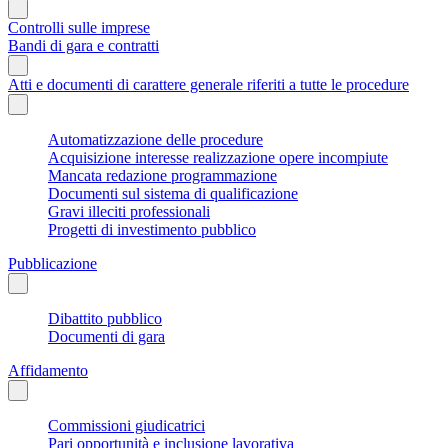
Controlli sulle imprese
Bandi di gara e contratti
Atti e documenti di carattere generale riferiti a tutte le procedure
Automatizzazione delle procedure
Acquisizione interesse realizzazione opere incompiute
Mancata redazione programmazione
Documenti sul sistema di qualificazione
Gravi illeciti professionali
Progetti di investimento pubblico
Pubblicazione
Dibattito pubblico
Documenti di gara
Affidamento
Commissioni giudicatrici
Pari opportunità e inclusione lavorativa