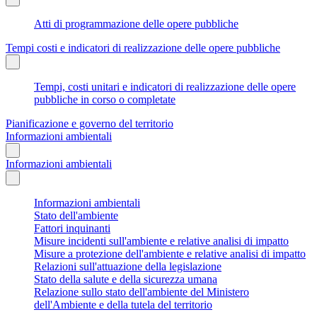
Atti di programmazione delle opere pubbliche
Tempi costi e indicatori di realizzazione delle opere pubbliche
Tempi, costi unitari e indicatori di realizzazione delle opere
pubbliche in corso o completate
Pianificazione e governo del territorio
Informazioni ambientali
Informazioni ambientali
Informazioni ambientali
Stato dell'ambiente
Fattori inquinanti
Misure incidenti sull'ambiente e relative analisi di impatto
Misure a protezione dell'ambiente e relative analisi di impatto
Relazioni sull'attuazione della legislazione
Stato della salute e della sicurezza umana
Relazione sullo stato dell'ambiente del Ministero
dell'Ambiente e della tutela del territorio