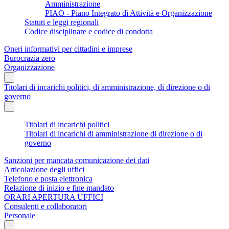
Amministrazione
PIAO - Piano Integrato di Attività e Organizzazione
Statuti e leggi regionali
Codice disciplinare e codice di condotta
Oneri informativi per cittadini e imprese
Burocrazia zero
Organizzazione
Titolari di incarichi politici, di amministrazione, di direzione o di
governo
Titolari di incarichi politici
Titolari di incarichi di amministrazione di direzione o di
governo
Sanzioni per mancata comunicazione dei dati
Articolazione degli uffici
Telefono e posta elettronica
Relazione di inizio e fine mandato
ORARI APERTURA UFFICI
Consulenti e collaboratori
Personale