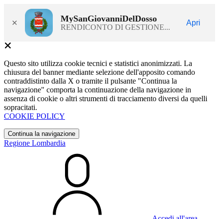
MySanGiovanniDelDosso
×
Apri
RENDICONTO DI GESTIONE...
Questo sito utilizza cookie tecnici e statistici anonimizzati. La
chiusura del banner mediante selezione dell'apposito comando
contraddistinto dalla X o tramite il pulsante "Continua la
navigazione" comporta la continuazione della navigazione in
assenza di cookie o altri strumenti di tracciamento diversi da quelli
sopracitati.
COOKIE POLICY
Continua la navigazione
Regione Lombardia
Accedi all'area