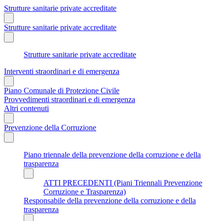
Strutture sanitarie private accreditate
Strutture sanitarie private accreditate
Strutture sanitarie private accreditate
Interventi straordinari e di emergenza
Piano Comunale di Protezione Civile
Provvedimenti straordinari e di emergenza
Altri contenuti
Prevenzione della Corruzione
Piano triennale della prevenzione della corruzione e della
trasparenza
ATTI PRECEDENTI (Piani Triennali Prevenzione
Corruzione e Trasparenza)
Responsabile della prevenzione della corruzione e della
trasparenza