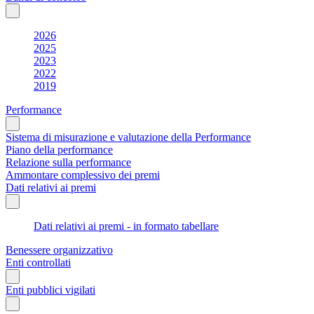
2026
2025
2023
2022
2019
Performance
Sistema di misurazione e valutazione della Performance
Piano della performance
Relazione sulla performance
Ammontare complessivo dei premi
Dati relativi ai premi
Dati relativi ai premi - in formato tabellare
Benessere organizzativo
Enti controllati
Enti pubblici vigilati