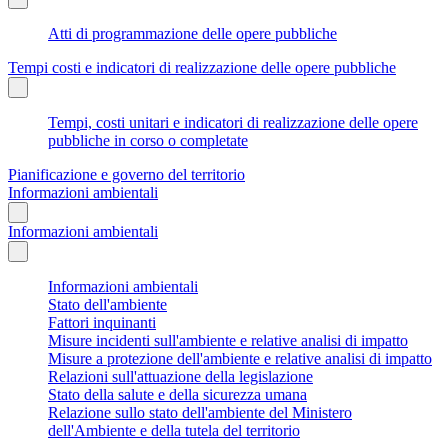
Atti di programmazione delle opere pubbliche
Tempi costi e indicatori di realizzazione delle opere pubbliche
Tempi, costi unitari e indicatori di realizzazione delle opere
pubbliche in corso o completate
Pianificazione e governo del territorio
Informazioni ambientali
Informazioni ambientali
Informazioni ambientali
Stato dell'ambiente
Fattori inquinanti
Misure incidenti sull'ambiente e relative analisi di impatto
Misure a protezione dell'ambiente e relative analisi di impatto
Relazioni sull'attuazione della legislazione
Stato della salute e della sicurezza umana
Relazione sullo stato dell'ambiente del Ministero
dell'Ambiente e della tutela del territorio