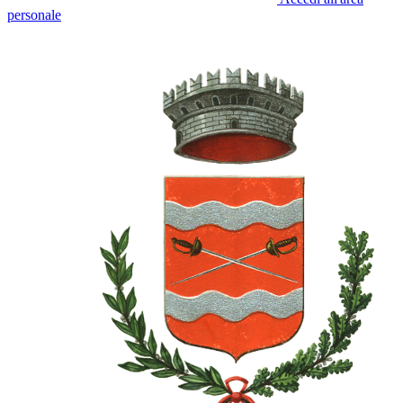
personale