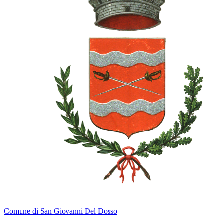
Comune di San Giovanni Del Dosso