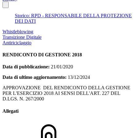
Storico: RPD - RESPONSABILE DELLA PROTEZIONE
DEI DATI
Whistleblowing
Transizione Digitale
Antiriciclaggio
RENDICONTO DI GESTIONE 2018
Data di pubblicazione:
21/01/2020
Data di ultimo aggiornamento:
13/12/2024
APPROVAZIONE DEL RENDICONTO DELLA GESTIONE
PER L'ESERCIZIO 2018 AI SENSI DELL'ART. 227 DEL
D.LGS. N. 267/2000
Allegati