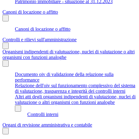
Patrimonio immobiliare - situazione al 31.12.2023
Canoni di locazione o affitto
Canoni di locazione o affitto
Controlli e rilievi sull'amministrazione
Organismi indipendenti di valutuazione, nuclei di valutazione o altri
organismi con funzioni analoghe
Documento oiv di validazione della relazione sulla
performance
Relazione dell'oiv sul funzionamento complessivo del sistema
di valutazione, trasparenza e integrità dei controlli interni
Altri atti degli organismi indipendenti di valutazione, nuclei di
valutazione o altri organismi con funzioni analoghe
Controlli interni
Organi di revisione amministrativa e contabile