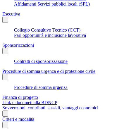
Affidamenti Servizi pubblici locali (SPL)
Esecutiva
Collegio Consultivo Tecnico (CCT)
Pari opportunità e inclusione lavorativa
Sponsorizzazioni
Contratti di sponsorizzazione
Procedure di somma urgenza e di protezione civile
Procedure di somma urgenza
Finanza di progetto
Link e ducumeti alla BDNCP
Sovvenzioni, contributi, sussidi, vantaggi economici
Criteri e modalità