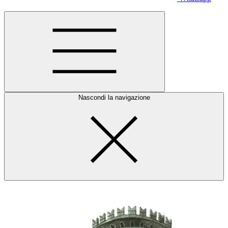
Nascondi la navigazione