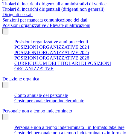
Titolari di incarichi dirigenziali amministrativi di vertice
Titolari di incarichi dirigenziali (dirigenti non generali)
Dirigenti cessati
Sanzioni per mancata comunicazione dei dati
Posizioni organizzative / Elevate qualificazioni
Posizioni organizzative anni precedenti
POSIZIONI ORGANIZZATIVE 2024
POSIZIONI ORGANIZZATIVE 2025
POSIZIONI ORGANIZZATIVE 2026
CURRICULUM DEI TITOLARI DI POSIZIONI
ORGANIZZATIVE
Dotazione organica
Conto annuale del personale
Costo personale tempo indeterminato
Personale non a tempo indeterminato
Personale non a tempo indeterminato - in formato tabellare
Costo del personale non a tempo indeterminato - in formato