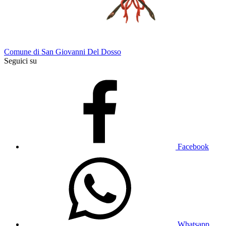
Comune di San Giovanni Del Dosso
Seguici su
Facebook
Whatsapp