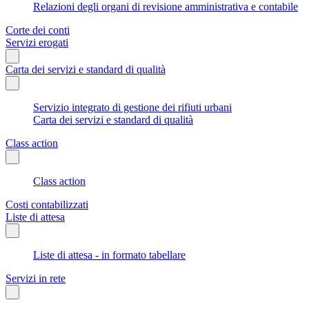
Relazioni degli organi di revisione amministrativa e contabile
Corte dei conti
Servizi erogati
Carta dei servizi e standard di qualità
Servizio integrato di gestione dei rifiuti urbani
Carta dei servizi e standard di qualità
Class action
Class action
Costi contabilizzati
Liste di attesa
Liste di attesa - in formato tabellare
Servizi in rete