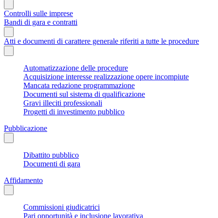
Controlli sulle imprese
Bandi di gara e contratti
Atti e documenti di carattere generale riferiti a tutte le procedure
Automatizzazione delle procedure
Acquisizione interesse realizzazione opere incompiute
Mancata redazione programmazione
Documenti sul sistema di qualificazione
Gravi illeciti professionali
Progetti di investimento pubblico
Pubblicazione
Dibattito pubblico
Documenti di gara
Affidamento
Commissioni giudicatrici
Pari opportunità e inclusione lavorativa