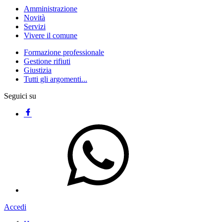
Amministrazione
Novità
Servizi
Vivere il comune
Formazione professionale
Gestione rifiuti
Giustizia
Tutti gli argomenti...
Seguici su
Accedi