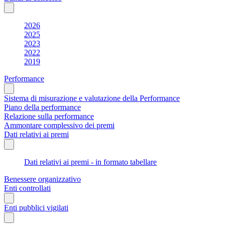
2026
2025
2023
2022
2019
Performance
Sistema di misurazione e valutazione della Performance
Piano della performance
Relazione sulla performance
Ammontare complessivo dei premi
Dati relativi ai premi
Dati relativi ai premi - in formato tabellare
Benessere organizzativo
Enti controllati
Enti pubblici vigilati