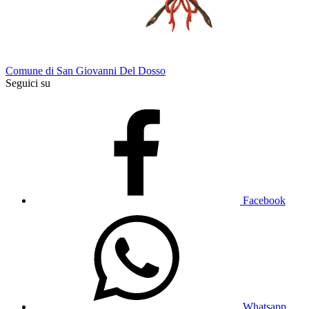
Comune di San Giovanni Del Dosso
Seguici su
Facebook
Whatsapp