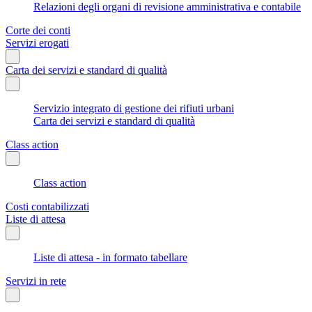
Relazioni degli organi di revisione amministrativa e contabile
Corte dei conti
Servizi erogati
Carta dei servizi e standard di qualità
Servizio integrato di gestione dei rifiuti urbani
Carta dei servizi e standard di qualità
Class action
Class action
Costi contabilizzati
Liste di attesa
Liste di attesa - in formato tabellare
Servizi in rete