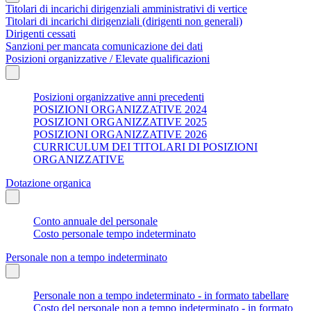
Titolari di incarichi dirigenziali amministrativi di vertice
Titolari di incarichi dirigenziali (dirigenti non generali)
Dirigenti cessati
Sanzioni per mancata comunicazione dei dati
Posizioni organizzative / Elevate qualificazioni
Posizioni organizzative anni precedenti
POSIZIONI ORGANIZZATIVE 2024
POSIZIONI ORGANIZZATIVE 2025
POSIZIONI ORGANIZZATIVE 2026
CURRICULUM DEI TITOLARI DI POSIZIONI
ORGANIZZATIVE
Dotazione organica
Conto annuale del personale
Costo personale tempo indeterminato
Personale non a tempo indeterminato
Personale non a tempo indeterminato - in formato tabellare
Costo del personale non a tempo indeterminato - in formato