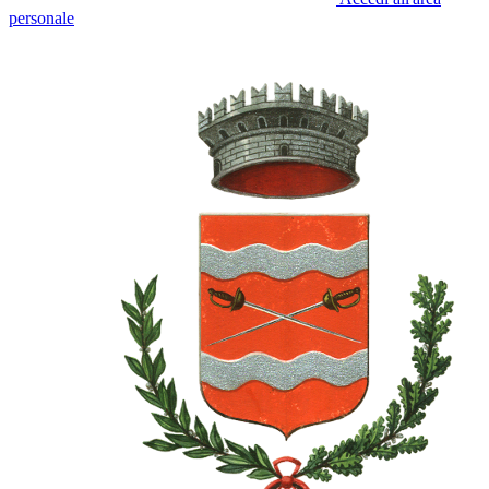
personale