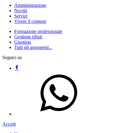
Amministrazione
Novità
Servizi
Vivere il comune
Formazione professionale
Gestione rifiuti
Giustizia
Tutti gli argomenti...
Seguici su
Accedi