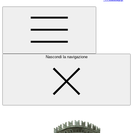
Nascondi la navigazione