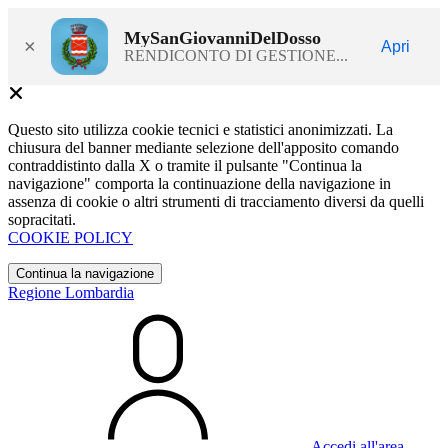
MySanGiovanniDelDosso
×
Apri
RENDICONTO DI GESTIONE...
Questo sito utilizza cookie tecnici e statistici anonimizzati. La
chiusura del banner mediante selezione dell'apposito comando
contraddistinto dalla X o tramite il pulsante "Continua la
navigazione" comporta la continuazione della navigazione in
assenza di cookie o altri strumenti di tracciamento diversi da quelli
sopracitati.
COOKIE POLICY
Continua la navigazione
Regione Lombardia
Accedi all'area