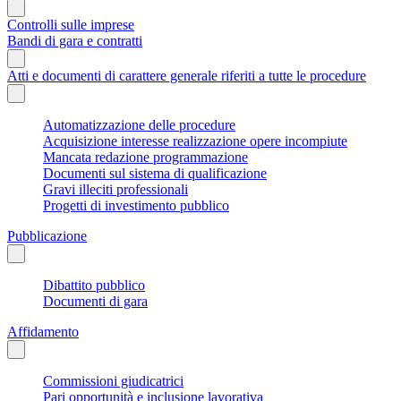
Controlli sulle imprese
Bandi di gara e contratti
Atti e documenti di carattere generale riferiti a tutte le procedure
Automatizzazione delle procedure
Acquisizione interesse realizzazione opere incompiute
Mancata redazione programmazione
Documenti sul sistema di qualificazione
Gravi illeciti professionali
Progetti di investimento pubblico
Pubblicazione
Dibattito pubblico
Documenti di gara
Affidamento
Commissioni giudicatrici
Pari opportunità e inclusione lavorativa