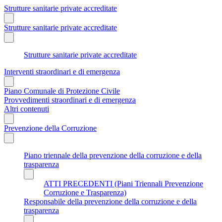
Strutture sanitarie private accreditate
Strutture sanitarie private accreditate
Strutture sanitarie private accreditate
Interventi straordinari e di emergenza
Piano Comunale di Protezione Civile
Provvedimenti straordinari e di emergenza
Altri contenuti
Prevenzione della Corruzione
Piano triennale della prevenzione della corruzione e della
trasparenza
ATTI PRECEDENTI (Piani Triennali Prevenzione
Corruzione e Trasparenza)
Responsabile della prevenzione della corruzione e della
trasparenza