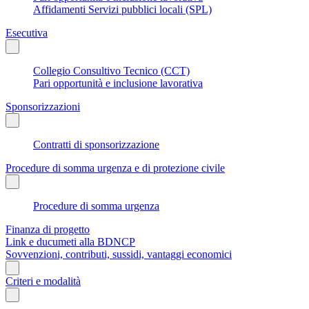
Affidamenti Servizi pubblici locali (SPL)
Esecutiva
Collegio Consultivo Tecnico (CCT)
Pari opportunità e inclusione lavorativa
Sponsorizzazioni
Contratti di sponsorizzazione
Procedure di somma urgenza e di protezione civile
Procedure di somma urgenza
Finanza di progetto
Link e ducumeti alla BDNCP
Sovvenzioni, contributi, sussidi, vantaggi economici
Criteri e modalità