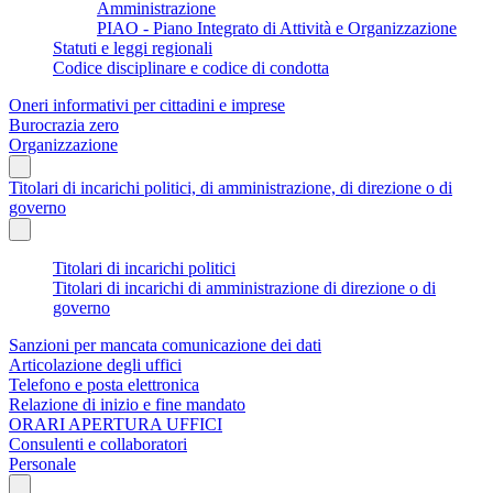
Amministrazione
PIAO - Piano Integrato di Attività e Organizzazione
Statuti e leggi regionali
Codice disciplinare e codice di condotta
Oneri informativi per cittadini e imprese
Burocrazia zero
Organizzazione
Titolari di incarichi politici, di amministrazione, di direzione o di
governo
Titolari di incarichi politici
Titolari di incarichi di amministrazione di direzione o di
governo
Sanzioni per mancata comunicazione dei dati
Articolazione degli uffici
Telefono e posta elettronica
Relazione di inizio e fine mandato
ORARI APERTURA UFFICI
Consulenti e collaboratori
Personale