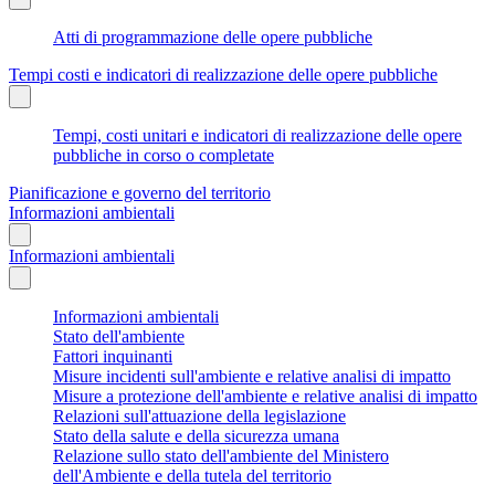
Atti di programmazione delle opere pubbliche
Tempi costi e indicatori di realizzazione delle opere pubbliche
Tempi, costi unitari e indicatori di realizzazione delle opere
pubbliche in corso o completate
Pianificazione e governo del territorio
Informazioni ambientali
Informazioni ambientali
Informazioni ambientali
Stato dell'ambiente
Fattori inquinanti
Misure incidenti sull'ambiente e relative analisi di impatto
Misure a protezione dell'ambiente e relative analisi di impatto
Relazioni sull'attuazione della legislazione
Stato della salute e della sicurezza umana
Relazione sullo stato dell'ambiente del Ministero
dell'Ambiente e della tutela del territorio