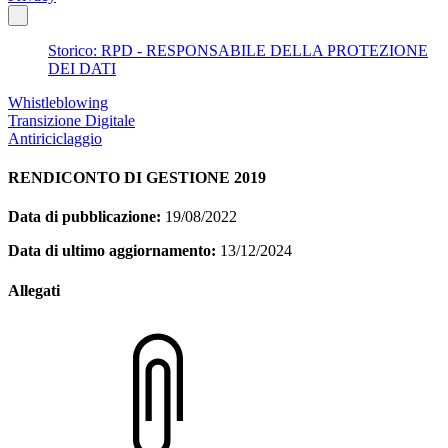
Storico: RPD - RESPONSABILE DELLA PROTEZIONE
DEI DATI
Whistleblowing
Transizione Digitale
Antiriciclaggio
RENDICONTO DI GESTIONE 2019
Data di pubblicazione:
19/08/2022
Data di ultimo aggiornamento:
13/12/2024
Allegati