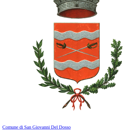
Comune di San Giovanni Del Dosso