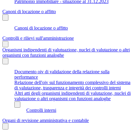
Patrimonio immobiliare - situazione al 31.12.2023
Canoni di locazione o affitto
Canoni di locazione o affitto
Controlli e rilievi sull'amministrazione
Organismi indipendenti di valutuazione, nuclei di valutazione o altri
organismi con funzioni analoghe
Documento oiv di validazione della relazione sulla
performance
Relazione dell'oiv sul funzionamento complessivo del sistema
di valutazione, trasparenza e integrità dei controlli interni
Altri atti degli organismi indipendenti di valutazione, nuclei di
valutazione o altri organismi con funzioni analoghe
Controlli interni
Organi di revisione amministrativa e contabile