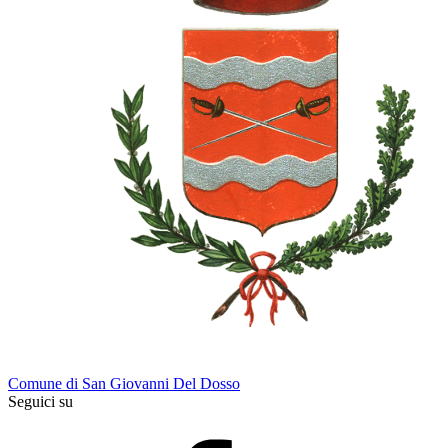
Comune di San Giovanni Del Dosso
Seguici su