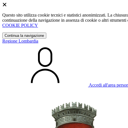
Questo sito utilizza cookie tecnici e statistici anonimizzati. La chiu
continuazione della navigazione in assenza di cookie o altri strumenti d
COOKIE POLICY
Continua la navigazione
Regione Lombardia
Accedi all'area perso