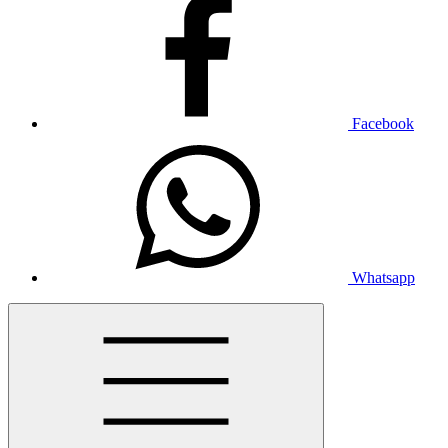
Facebook
Whatsapp