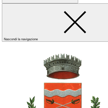
Nascondi la navigazione