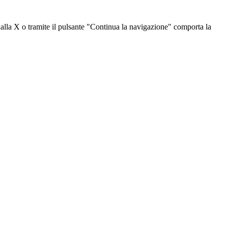
dalla X o tramite il pulsante "Continua la navigazione" comporta la