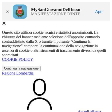
MySanGiovanniDelDosso
×
Apri
MANIFESTAZIONE D'INTE...
Questo sito utilizza cookie tecnici e statistici anonimizzati. La
chiusura del banner mediante selezione dell'apposito comando
contraddistinto dalla X o tramite il pulsante "Continua la
navigazione" comporta la continuazione della navigazione in
assenza di cookie o altri strumenti di tracciamento diversi da quelli
sopracitati.
COOKIE POLICY
Continua la navigazione
Regione Lombardia
Accedi all'area