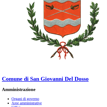
Comune di San Giovanni Del Dosso
Amministrazione
Organi di governo
Aree amministrative