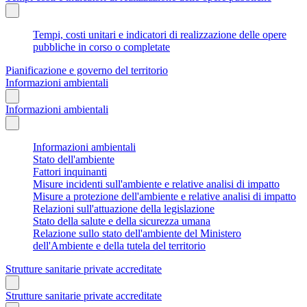
Tempi, costi unitari e indicatori di realizzazione delle opere
pubbliche in corso o completate
Pianificazione e governo del territorio
Informazioni ambientali
Informazioni ambientali
Informazioni ambientali
Stato dell'ambiente
Fattori inquinanti
Misure incidenti sull'ambiente e relative analisi di impatto
Misure a protezione dell'ambiente e relative analisi di impatto
Relazioni sull'attuazione della legislazione
Stato della salute e della sicurezza umana
Relazione sullo stato dell'ambiente del Ministero
dell'Ambiente e della tutela del territorio
Strutture sanitarie private accreditate
Strutture sanitarie private accreditate