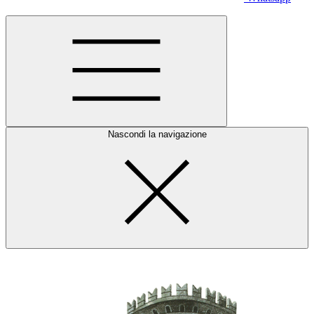
Nascondi la navigazione