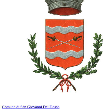
Comune di San Giovanni Del Dosso