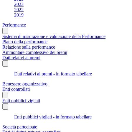
2023
2022
2019
Performance
Sistema di misurazione e valutazione della Performance
Piano della performance
Relazione sulla performance
Ammontare complessivo dei premi
Dati relativi ai premi
Dati relativi ai premi - in formato tabellare
Benessere organizzativo
Enti controllati
Enti pubblici vigilati
Enti pubblici vigilati - in formato tabellare
Società partecipate