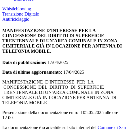
Whistleblowing
Transizione Digitale
Antiriciclaggio
MANIFESTAZIONE D'INTERESSE PER LA
CONCESSIONE DEL DIRITTO DI SUPERFICIE
TRENTENNALE DI UN'AREA COMUNALE IN ZONA
CIMITERIALE GIÀ IN LOCAZIONE PER ANTENNA DI
TELEFONIA MOBILE.
Data di pubblicazione:
17/04/2025
Data di ultimo aggiornamento:
17/04/2025
MANIFESTAZIONE D'INTERESSE PER LA
CONCESSIONE DEL DIRITTO DI SUPERFICIE
TRENTENNALE DI UN'AREA COMUNALE IN ZONA
CIMITERIALE GIÀ IN LOCAZIONE PER ANTENNA DI
TELEFONIA MOBILE.
Presentazione della documentazione entro il 05.05.2025 alle ore
12.00.
La documentazione è scaricabile sul sito internet del
Comune di San