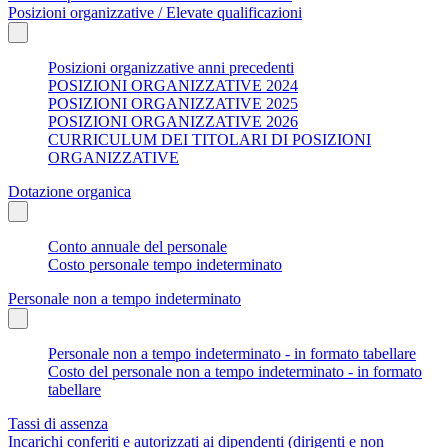
Posizioni organizzative / Elevate qualificazioni
Posizioni organizzative anni precedenti
POSIZIONI ORGANIZZATIVE 2024
POSIZIONI ORGANIZZATIVE 2025
POSIZIONI ORGANIZZATIVE 2026
CURRICULUM DEI TITOLARI DI POSIZIONI
ORGANIZZATIVE
Dotazione organica
Conto annuale del personale
Costo personale tempo indeterminato
Personale non a tempo indeterminato
Personale non a tempo indeterminato - in formato tabellare
Costo del personale non a tempo indeterminato - in formato
tabellare
Tassi di assenza
Incarichi conferiti e autorizzati ai dipendenti (dirigenti e non