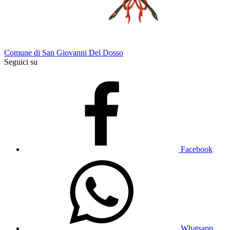
Comune di San Giovanni Del Dosso
Seguici su
Facebook
Whatsapp