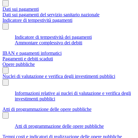
Dati sui pagamenti
Dati sui pagamenti del servizio sanitario nazionale
Indicatore di tempestività pagamenti
Indicatore di tempestività dei pagamenti
Ammontare complessivo dei debiti
IBAN e pagamenti informatici
Pagamenti e debiti scaduti
Opere pubbliche
Nuclei di valutazione e verifica degli investimenti pubblici
Informazioni relative ai nuclei di valutazione e verifica degli
investimenti pubblici
Atti di programmazione delle opere pubbliche
Atti di programmazione delle opere pubbliche
Tempi costi e indicatori di realizzazione delle opere pubbliche