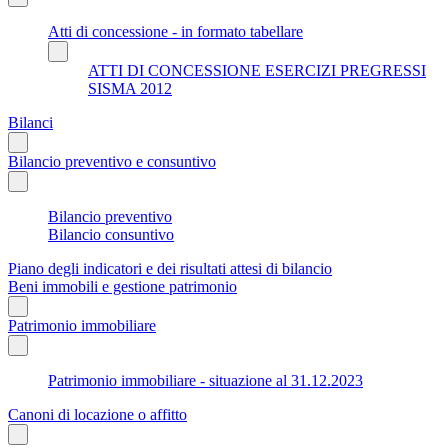
Atti di concessione - in formato tabellare
ATTI DI CONCESSIONE ESERCIZI PREGRESSI
SISMA 2012
Bilanci
Bilancio preventivo e consuntivo
Bilancio preventivo
Bilancio consuntivo
Piano degli indicatori e dei risultati attesi di bilancio
Beni immobili e gestione patrimonio
Patrimonio immobiliare
Patrimonio immobiliare - situazione al 31.12.2023
Canoni di locazione o affitto