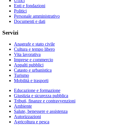
Uffici
Enti e fondazioni
Politici
Personale amministrativo
Documenti e dati
Servizi
Anagrafe e stato civile
Cultura e tempo libero
Vita lavorativa
Imprese e commercio
Appalti pubblici
Catasto e urbanistica
Turismo
Mobilità e trasporti
Educazione e formazione
Giustizia e sicurezza pubblica
Tributi, finanze e contravvenzioni
Ambiente
Salute, benessere e assistenza
Autorizzazioni
Agricoltura e pesca