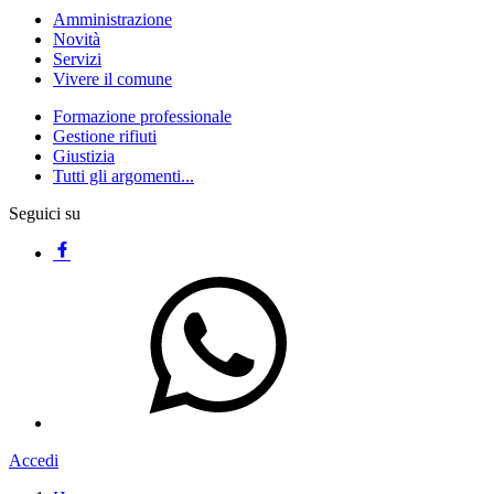
Amministrazione
Novità
Servizi
Vivere il comune
Formazione professionale
Gestione rifiuti
Giustizia
Tutti gli argomenti...
Seguici su
Accedi