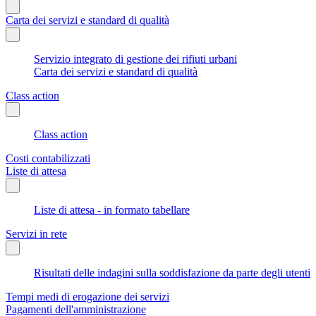
Carta dei servizi e standard di qualità
Servizio integrato di gestione dei rifiuti urbani
Carta dei servizi e standard di qualità
Class action
Class action
Costi contabilizzati
Liste di attesa
Liste di attesa - in formato tabellare
Servizi in rete
Risultati delle indagini sulla soddisfazione da parte degli utenti
Tempi medi di erogazione dei servizi
Pagamenti dell'amministrazione