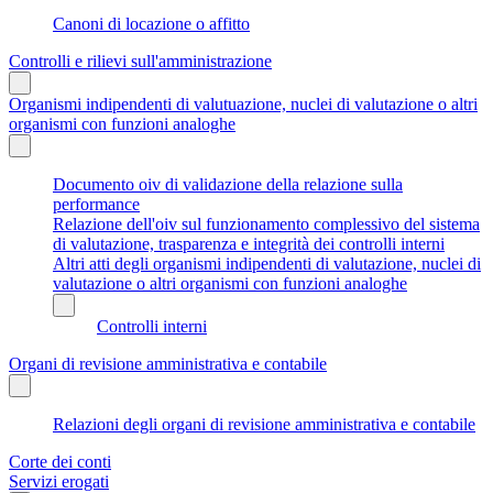
Canoni di locazione o affitto
Controlli e rilievi sull'amministrazione
Organismi indipendenti di valutuazione, nuclei di valutazione o altri
organismi con funzioni analoghe
Documento oiv di validazione della relazione sulla
performance
Relazione dell'oiv sul funzionamento complessivo del sistema
di valutazione, trasparenza e integrità dei controlli interni
Altri atti degli organismi indipendenti di valutazione, nuclei di
valutazione o altri organismi con funzioni analoghe
Controlli interni
Organi di revisione amministrativa e contabile
Relazioni degli organi di revisione amministrativa e contabile
Corte dei conti
Servizi erogati