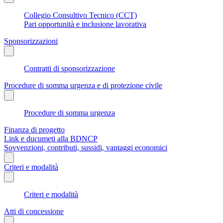
Collegio Consultivo Tecnico (CCT)
Pari opportunità e inclusione lavorativa
Sponsorizzazioni
Contratti di sponsorizzazione
Procedure di somma urgenza e di protezione civile
Procedure di somma urgenza
Finanza di progetto
Link e ducumeti alla BDNCP
Sovvenzioni, contributi, sussidi, vantaggi economici
Criteri e modalità
Criteri e modalità
Atti di concessione