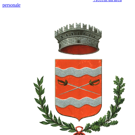
personale